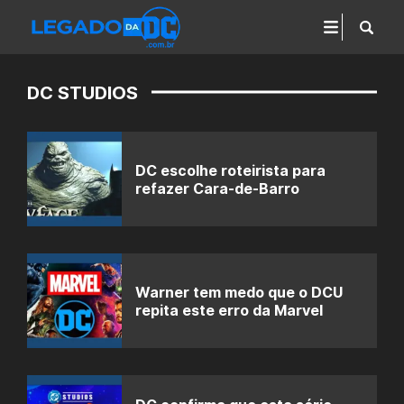
DC STUDIOS
DC escolhe roteirista para
refazer Cara-de-Barro
Warner tem medo que o DCU
repita este erro da Marvel