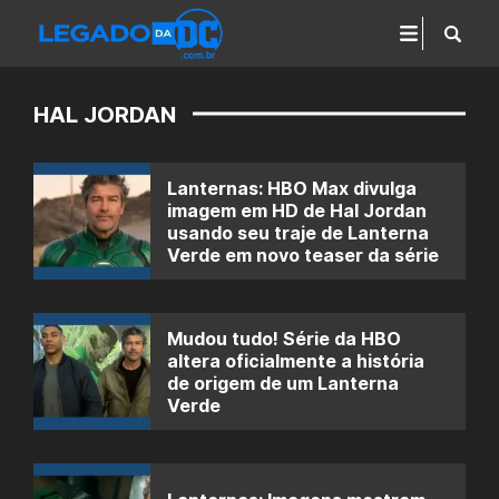
HAL JORDAN
Lanternas: HBO Max divulga
imagem em HD de Hal Jordan
usando seu traje de Lanterna
Verde em novo teaser da série
Mudou tudo! Série da HBO
altera oficialmente a história
de origem de um Lanterna
Verde