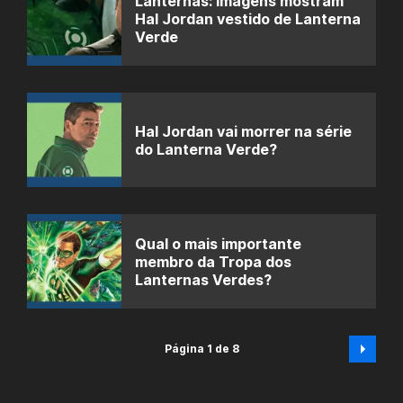
Lanternas: Imagens mostram
Hal Jordan vestido de Lanterna
Verde
Hal Jordan vai morrer na série
do Lanterna Verde?
Qual o mais importante
membro da Tropa dos
Lanternas Verdes?
Página 1 de 8