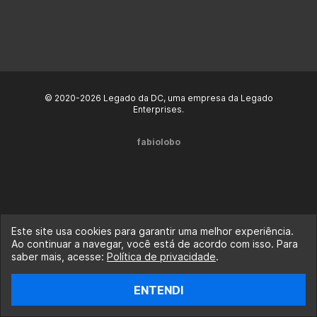
© 2020-2026 Legado da DC, uma empresa da Legado
Enterprises.
fabiolobo
Este site usa cookies para garantir uma melhor experiência.
Ao continuar a navegar, você está de acordo com isso. Para
saber mais, acesse:
Política de privacidade
.
ENTENDI