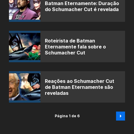
Batman Eternamente: Duração
do Schumacher Cut é revelada
Roteirista de Batman
Eternamente fala sobre o
Schumacher Cut
Reações ao Schumacher Cut
de Batman Eternamente são
reveladas
Página 1 de 6