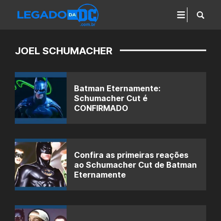
JOEL SCHUMACHER
Batman Eternamente:
Schumacher Cut é
CONFIRMADO
Confira as primeiras reações
ao Schumacher Cut de Batman
Eternamente