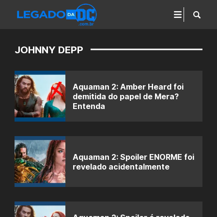
JOHNNY DEPP
Aquaman 2: Amber Heard foi
demitida do papel de Mera?
Entenda
Aquaman 2: Spoiler ENORME foi
revelado acidentalmente