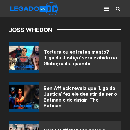
JOSS WHEDON
Tortura ou entretenimento?
‘Liga da Justiça’ será exibido na
Globo; saiba quando
Ben Affleck revela que ‘Liga da
Justiça’ fez ele desistir de ser o
Batman e de dirigir ‘The
Batman’