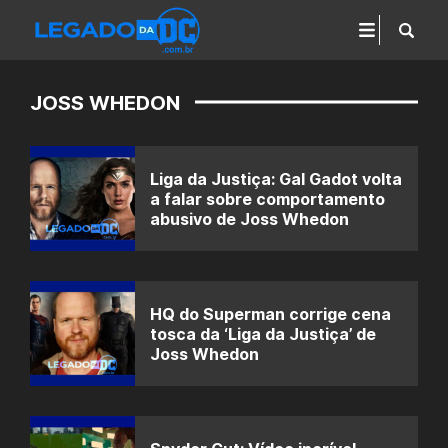
JOSS WHEDON
Liga da Justiça: Gal Gadot volta
a falar sobre comportamento
abusivo de Joss Whedon
HQ do Superman corrige cena
tosca da ‘Liga da Justiça’ de
Joss Whedon