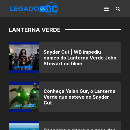
LANTERNA VERDE
Snyder Cut | WB impediu
cameo do Lanterna Verde John
Stewart no filme
Conheça Yalan Gur, o Lanterna
Verde que esteve no Snyder
Cut