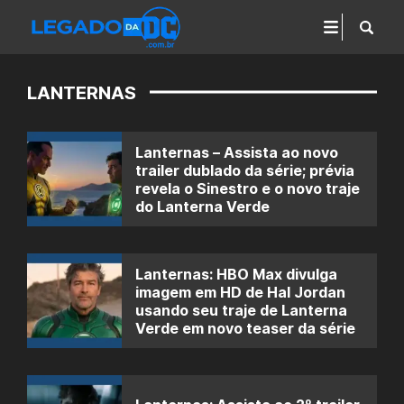
LANTERNAS
Lanternas – Assista ao novo
trailer dublado da série; prévia
revela o Sinestro e o novo traje
do Lanterna Verde
Lanternas: HBO Max divulga
imagem em HD de Hal Jordan
usando seu traje de Lanterna
Verde em novo teaser da série