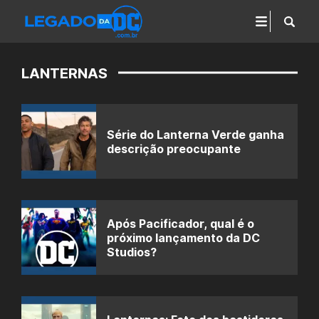
LANTERNAS
Série do Lanterna Verde ganha
descrição preocupante
Após Pacificador, qual é o
próximo lançamento da DC
Studios?