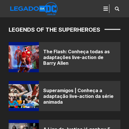
LEGENDS OF THE SUPERHEROES
The Flash: Conheça todas as
adaptações live-action de
Barry Allen
Superamigos | Conheça a
adaptação live-action da série
animada