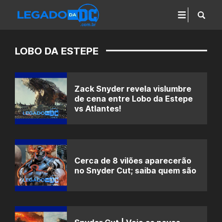
LOBO DA ESTEPE
Zack Snyder revela vislumbre
de cena entre Lobo da Estepe
vs Atlantes!
Cerca de 8 vilões aparecerão
no Snyder Cut; saiba quem são