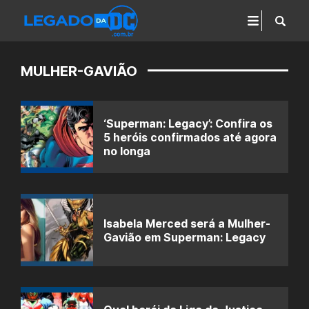
MULHER-GAVIÃO
‘Superman: Legacy’: Confira os
5 heróis confirmados até agora
no longa
Isabela Merced será a Mulher-
Gavião em Superman: Legacy