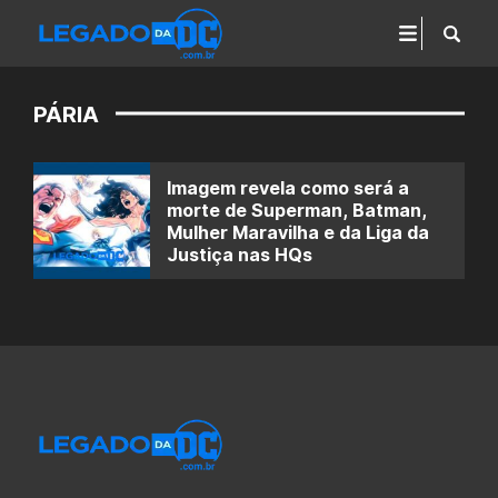
PÁRIA
Imagem revela como será a
morte de Superman, Batman,
Mulher Maravilha e da Liga da
Justiça nas HQs