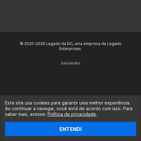
© 2020-2026 Legado da DC, uma empresa da Legado
Enterprises.
fabiolobo
Este site usa cookies para garantir uma melhor experiência.
Ao continuar a navegar, você está de acordo com isso. Para
saber mais, acesse:
Política de privacidade
.
ENTENDI