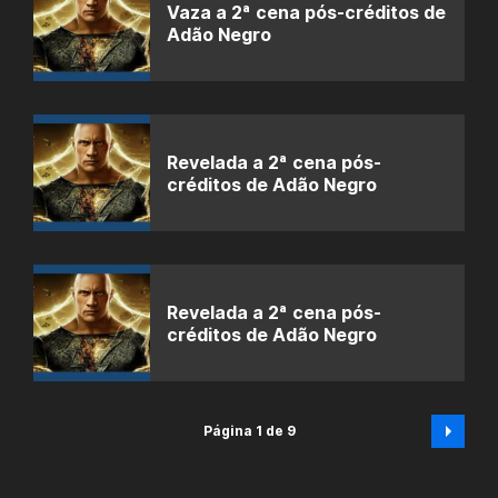
Vaza a 2ª cena pós-créditos de
Adão Negro
Revelada a 2ª cena pós-
créditos de Adão Negro
Revelada a 2ª cena pós-
créditos de Adão Negro
Página 1 de 9