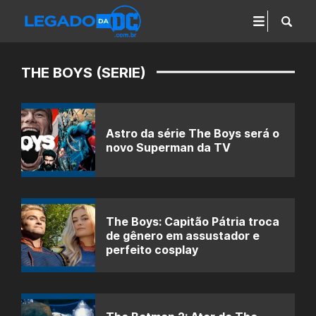
THE BOYS (SERIE)
Astro da série The Boys será o
novo Superman da TV
The Boys: Capitão Pátria troca
de gênero em assustador e
perfeito cosplay