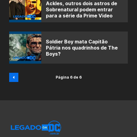
Ackles, outros dois astros de
Sobrenatural podem entrar
para a série da Prime Video
Soldier Boy mata Capitão
Pátria nos quadrinhos de The
Boys?
Página 6 de 6