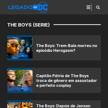
THE BOYS (SERIE)
The Boys: Trem-Bala morreu no
episódio Herogasm?
Capitão Pátria de The Boys
troca de gênero em assustador
e perfeito cosplay
The Boys: Depois de Jensen