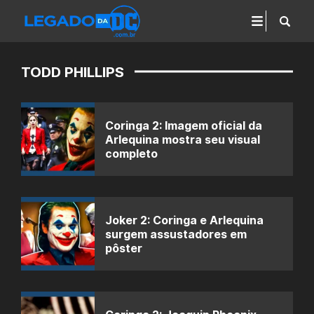
TODD PHILLIPS
Coringa 2: Imagem oficial da
Arlequina mostra seu visual
completo
Joker 2: Coringa e Arlequina
surgem assustadores em
pôster