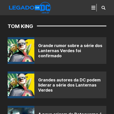
TOM KING
Grande rumor sobre a série dos
Lanternas Verdes foi
confirmado
Grandes autores da DC podem
liderar a série dos Lanternas
Verdes