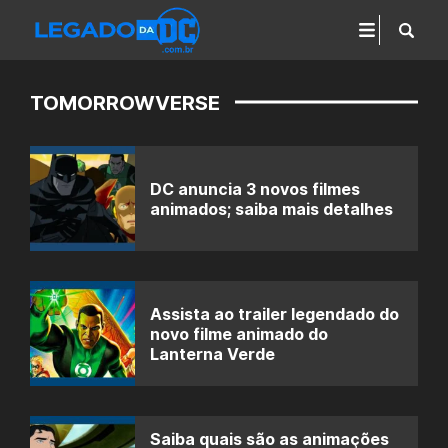
TOMORROWVERSE
DC anuncia 3 novos filmes
animados; saiba mais detalhes
Assista ao trailer legendado do
novo filme animado do
Lanterna Verde
Saiba quais são as animações