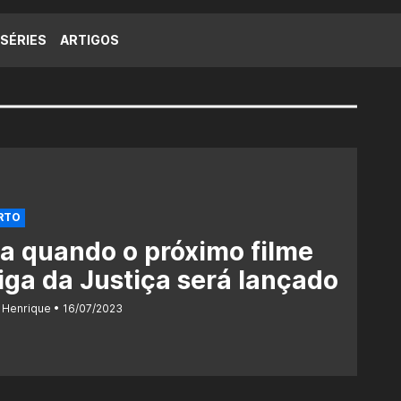
SÉRIES
ARTIGOS
RTO
a quando o próximo filme
iga da Justiça será lançado
 Henrique
16/07/2023