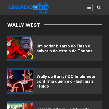
WALLY WEST
Um poder bizarro do Flash o
salvaria do estalo de Thanos
Wally ou Barry? DC finalmente
confirma quem é o Flash mais
rápido