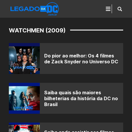
WATCHMEN (2009)
Do pior ao melhor: Os 4 filmes
de Zack Snyder no Universo DC
Saiba quais são maiores
bilheterias da história da DC no
Brasil