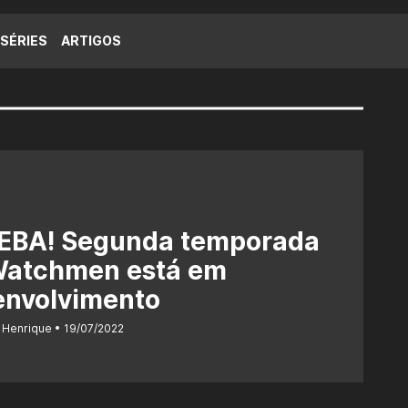
SÉRIES
ARTIGOS
EBA! Segunda temporada
Watchmen está em
envolvimento
 Henrique
19/07/2022