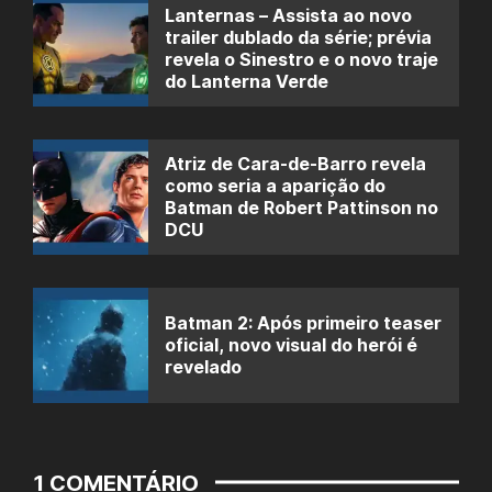
Lanternas – Assista ao novo
trailer dublado da série; prévia
revela o Sinestro e o novo traje
do Lanterna Verde
Atriz de Cara-de-Barro revela
como seria a aparição do
Batman de Robert Pattinson no
DCU
Batman 2: Após primeiro teaser
oficial, novo visual do herói é
revelado
1 COMENTÁRIO