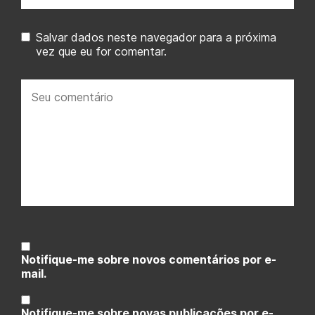
Salvar dados neste navegador para a próxima
vez que eu for comentar.
Seu
comentário:
Notifique-me sobre novos comentários por e-
mail.
Notifique-me sobre novas publicações por e-