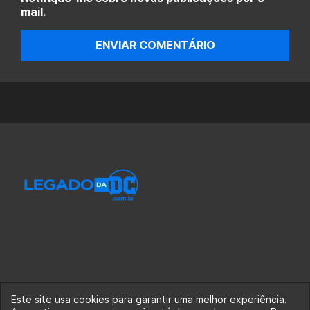
mail.
ENVIAR COMENTÁRIO
Este site usa cookies para garantir uma melhor experiência.