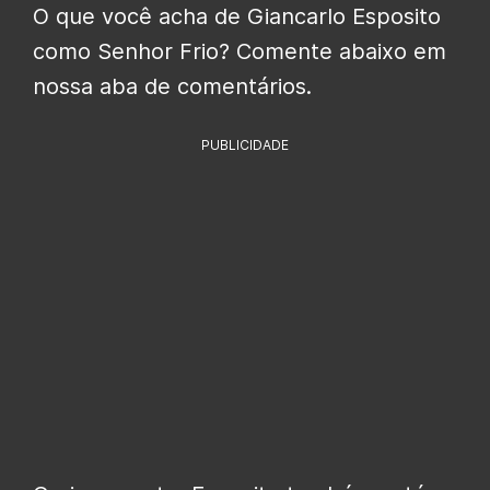
O que você acha de Giancarlo Esposito
como Senhor Frio? Comente abaixo em
nossa aba de comentários.
PUBLICIDADE