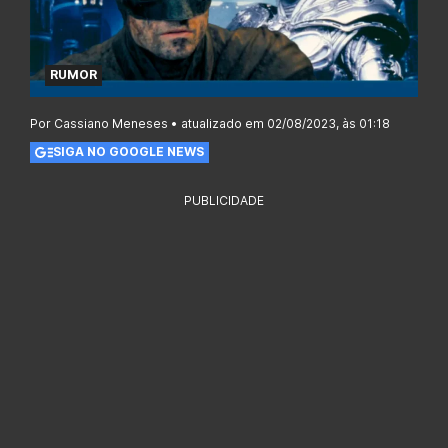
RUMOR
Por Cassiano Meneses • atualizado em 02/08/2023, às 01:18
SIGA NO GOOGLE NEWS
PUBLICIDADE