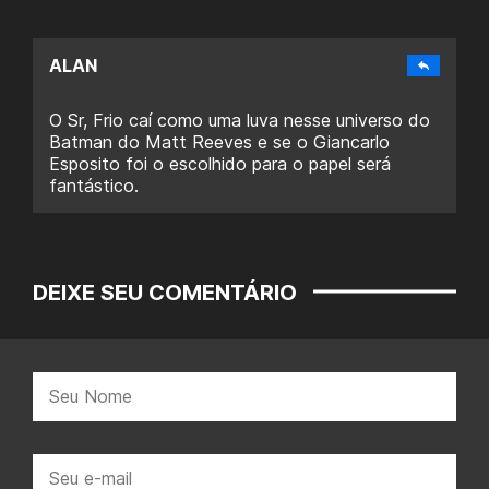
ALAN
O Sr, Frio caí como uma luva nesse universo do
Batman do Matt Reeves e se o Giancarlo
Esposito foi o escolhido para o papel será
fantástico.
DEIXE SEU COMENTÁRIO
Nome:
E-
mail: