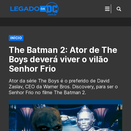
INÍCIO
The Batman 2: Ator de The
Boys deverá viver o vilão
Senhor Frio
Ator da série The Boys é o preferido de David
Zaslav, CEO da Warner Bros. Discovery, para ser o
Senhor Frio no filme The Batman 2.