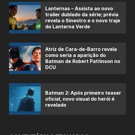
Lanternas – Assista ao novo
trailer dublado da série; prévia
revela o Sinestro e o novo traje
do Lanterna Verde
Atriz de Cara-de-Barro revela
como seria a aparição do
Batman de Robert Pattinson no
DCU
Batman 2: Após primeiro teaser
oficial, novo visual do herói é
revelado