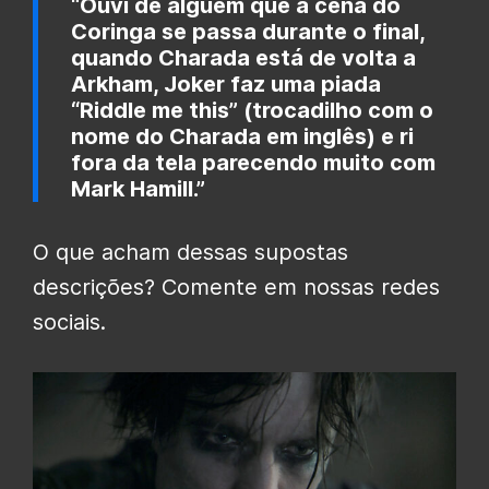
“Ouvi de alguém que a cena do
Coringa se passa durante o final,
quando Charada está de volta a
Arkham, Joker faz uma piada
“Riddle me this” (trocadilho com o
nome do Charada em inglês) e ri
fora da tela parecendo muito com
Mark Hamill.”
O que acham dessas supostas
descrições? Comente em nossas redes
sociais.