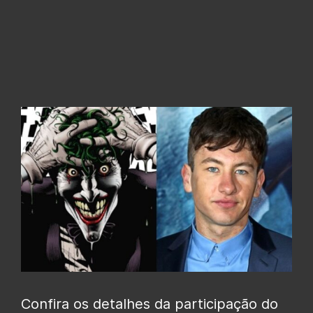
Confira os detalhes da participação do