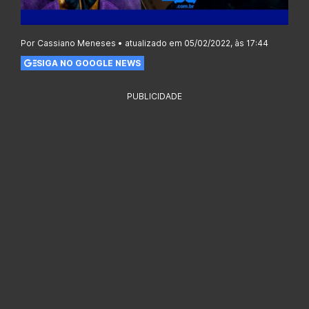
Por Cassiano Meneses • atualizado em 05/02/2022, às 17:44
SIGA NO GOOGLE NEWS
PUBLICIDADE