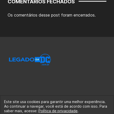
COMENTÁRIOS FECHADOS
Os comentários desse post foram encerrados.
Este site usa cookies para garantir uma melhor experiência.
Ao continuar a navegar, você está de acordo com isso. Para
© 2020-2026 Legado da DC, uma empresa da Legado
saber mais, acesse:
Política de privacidade
.
Enterprises.