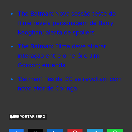
The Batman: Nova sessão teste do
filme revela personagem de Barry
Keoghan; alerta de spoilers
The Batman: Filme deve alterar
interação entre o herói e Jim
Gordon; entenda
‘Batman’: Fãs da DC se revoltam com
novo ator de Coringa
REPORTAR ERRO