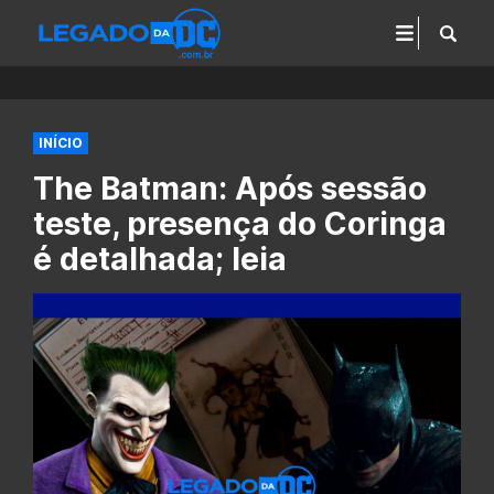
INÍCIO
The Batman: Após sessão
teste, presença do Coringa
é detalhada; leia