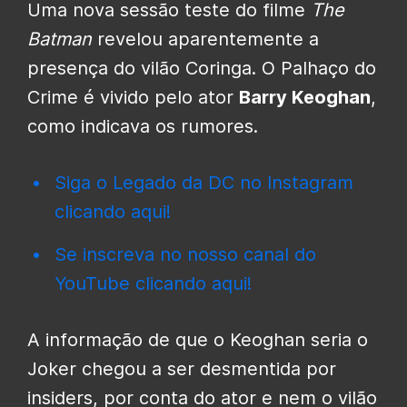
Uma nova sessão teste do filme
The
Batman
revelou aparentemente a
presença do vilão Coringa. O Palhaço do
Crime é vivido pelo ator
Barry Keoghan
,
como indicava os rumores.
Siga o Legado da DC no Instagram
clicando aqui!
Se inscreva no nosso canal do
YouTube clicando aqui!
A informação de que o Keoghan seria o
Joker chegou a ser desmentida por
insiders, por conta do ator e nem o vilão