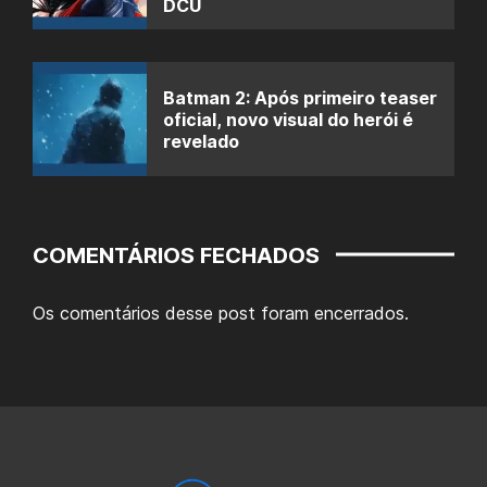
DCU
Batman 2: Após primeiro teaser
oficial, novo visual do herói é
revelado
COMENTÁRIOS FECHADOS
Os comentários desse post foram encerrados.