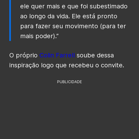
ele quer mais e que foi subestimado
ao longo da vida. Ele está pronto
para fazer seu movimento (para ter
mais poder).‎”
O próprio
Colin Farrell
soube dessa
inspiração logo que recebeu o convite.
PUBLICIDADE