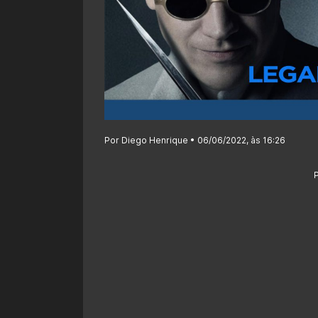
Por Diego Henrique • 06/06/2022, às 16:26