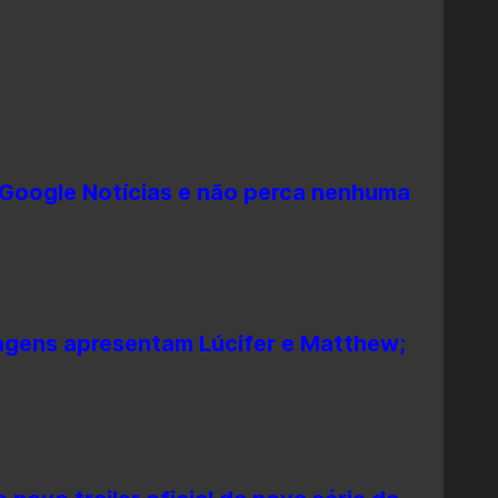
 Google Notícias e não perca nenhuma
gens apresentam Lúcifer e Matthew;