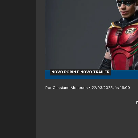
NOVO ROBIN E NOVO TRAILER
Por Cassiano Meneses • 22/03/2023, às 16:00