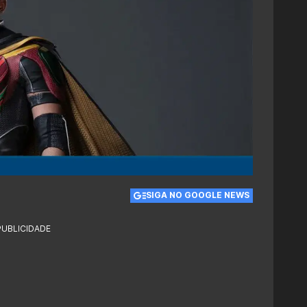
SIGA NO GOOGLE NEWS
PUBLICIDADE