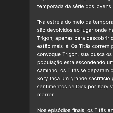
temporada da série dos jovens
“Na estreia do meio da tempora
são devolvidos ao lugar onde 
Trigon, apenas para descobrir
estão mais lá. Os Titãs correm
convoque Trigon, sua busca os 
população está escondendo um
caminho, os Titãs se deparam 
Kory faça um grande sacrifício
sentimentos de Dick por Kory v
morrer.
Nos episódios finais, os Titãs