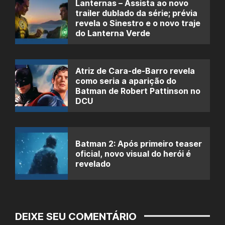
Lanternas – Assista ao novo
trailer dublado da série; prévia
revela o Sinestro e o novo traje
do Lanterna Verde
Atriz de Cara-de-Barro revela
como seria a aparição do
Batman de Robert Pattinson no
DCU
Batman 2: Após primeiro teaser
oficial, novo visual do herói é
revelado
DEIXE SEU COMENTÁRIO