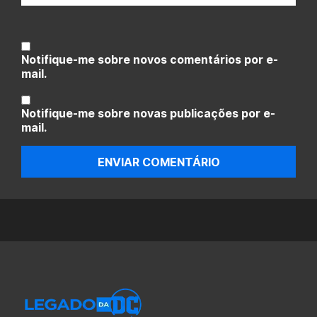
Notifique-me sobre novos comentários por e-
mail.
Notifique-me sobre novas publicações por e-
mail.
ENVIAR COMENTÁRIO