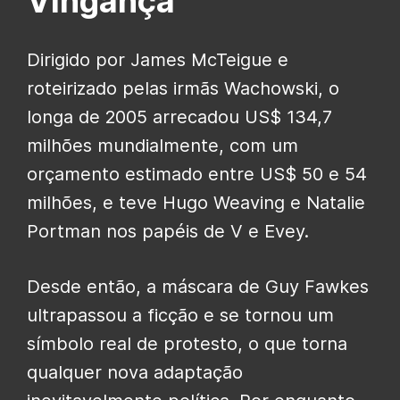
Vingança
Dirigido por James McTeigue e
roteirizado pelas irmãs Wachowski, o
longa de 2005 arrecadou US$ 134,7
milhões mundialmente, com um
orçamento estimado entre US$ 50 e 54
milhões, e teve Hugo Weaving e Natalie
Portman nos papéis de V e Evey.
Desde então, a máscara de Guy Fawkes
ultrapassou a ficção e se tornou um
símbolo real de protesto, o que torna
qualquer nova adaptação