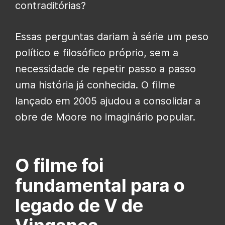
contraditórias?
Essas perguntas dariam à série um peso
político e filosófico próprio, sem a
necessidade de repetir passo a passo
uma história já conhecida. O filme
lançado em 2005 ajudou a consolidar a
obre de Moore no imaginário popular.
O filme foi
fundamental para o
legado de V de