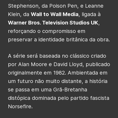
Stephenson, da Poison Pen, e Leanne
Klein, da
Wall to Wall Media
, ligada à
Warner Bros. Television Studios UK
,
reforçando o compromisso em
preservar a identidade britânica da obra.
A série será baseada no clássico criado
por Alan Moore e David Lloyd, publicado
originalmente em 1982. Ambientada em
um futuro não muito distante, a história
se passa em uma Grã-Bretanha
distópica dominada pelo partido fascista
Norsefire.