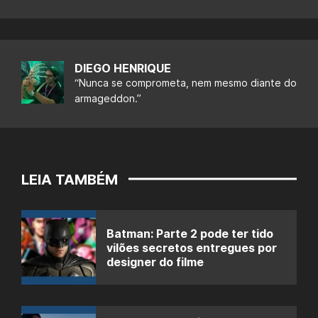
DIEGO HENRIQUE
“Nunca se comprometa, nem mesmo diante do
armageddon.”
LEIA TAMBÉM
Batman: Parte 2 pode ter tido
vilões secretos entregues por
designer do filme