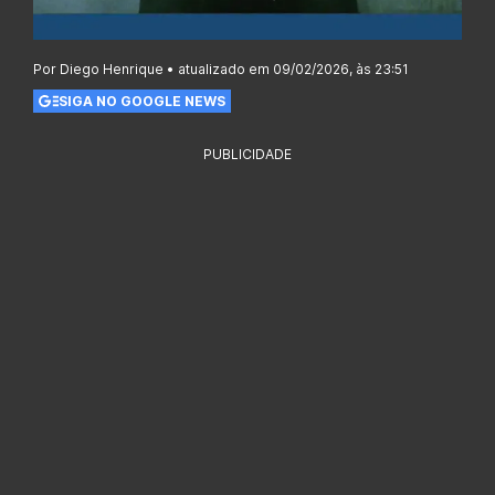
Por Diego Henrique • atualizado em 09/02/2026, às 23:51
SIGA NO GOOGLE NEWS
PUBLICIDADE