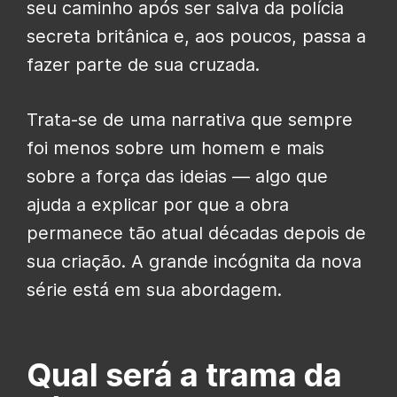
seu caminho após ser salva da polícia
secreta britânica e, aos poucos, passa a
fazer parte de sua cruzada.
Trata-se de uma narrativa que sempre
foi menos sobre um homem e mais
sobre a força das ideias — algo que
ajuda a explicar por que a obra
permanece tão atual décadas depois de
sua criação. A grande incógnita da nova
série está em sua abordagem.
Qual será a trama da