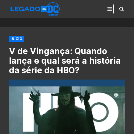
INÍCIO
V de Vingança: Quando
lança e qual será a história
da série da HBO?