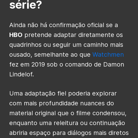
série?
Ainda não há confirmação oficial se a
HBO
pretende adaptar diretamente os
quadrinhos ou seguir um caminho mais
ousado, semelhante ao que
Watchmen
fez em 2019 sob o comando de Damon
Lindelof.
Uma adaptação fiel poderia explorar
com mais profundidade nuances do
material original que o filme condensou,
enquanto uma releitura ou continuação
abriria espaço para diálogos mais diretos