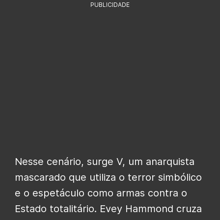
PUBLICIDADE
Nesse cenário, surge V, um anarquista
mascarado que utiliza o terror simbólico
e o espetáculo como armas contra o
Estado totalitário. Evey Hammond cruza