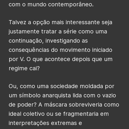
com o mundo contemporâneo.
Talvez a opção mais interessante seja
justamente tratar a série como uma
continuação, investigando as
consequências do movimento iniciado
por V. O que acontece depois que um
regime cai?
Ou, como uma sociedade moldada por
um símbolo anarquista lida com o vazio
de poder? A máscara sobreviveria como
ideal coletivo ou se fragmentaria em
interpretações extremas e