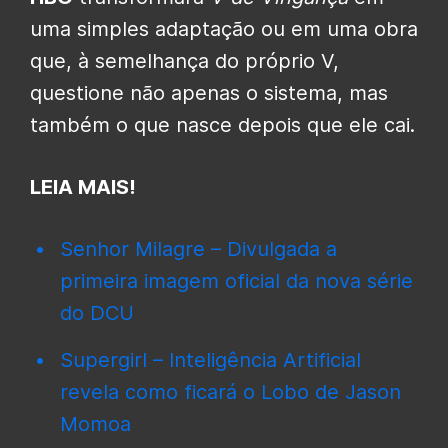
uma simples adaptação ou em uma obra
que, à semelhança do próprio V,
questione não apenas o sistema, mas
também o que nasce depois que ele cai.
LEIA MAIS!
Senhor Milagre – Divulgada a
primeira imagem oficial da nova série
do DCU
Supergirl – Inteligência Artificial
revela como ficará o Lobo de Jason
Momoa