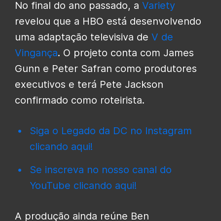
No final do ano passado, a
Variety
revelou que a HBO está desenvolvendo
uma adaptação televisiva de
V de
Vingança
. O projeto conta com James
Gunn e Peter Safran como produtores
executivos e terá Pete Jackson
confirmado como roteirista.
Siga o Legado da DC no Instagram
clicando aqui!
Se inscreva no nosso canal do
YouTube clicando aqui!
A produção ainda reúne Ben