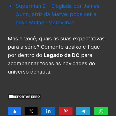
Superman 2 – Elogiada por James
Gunn, atriz da Marvel pode ser a
nova Mulher-Maravilha?
Mas e você, quais as suas expectativas
para a série? Comente abaixo e fique
por dentro do
Legado da DC
para
acompanhar todas as novidades do
universo dcnauta.
REPORTAR ERRO