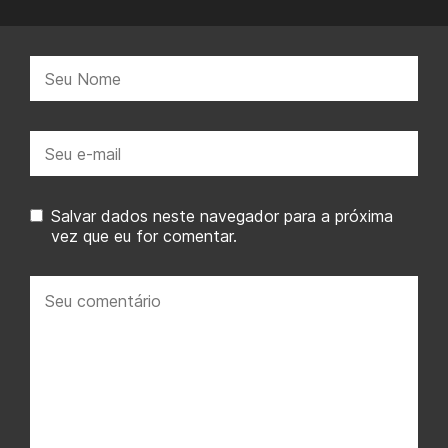
Nome:
E-
mail:
Salvar dados neste navegador para a próxima
vez que eu for comentar.
Seu
comentário: