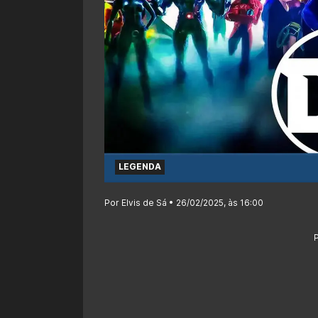
LEGENDA
Por Elvis de Sá • 26/02/2025, às 16:00