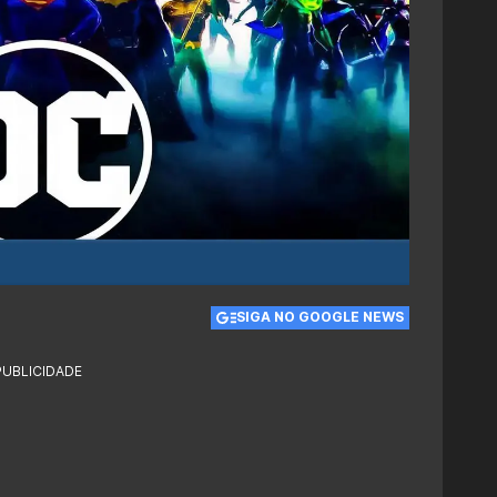
SIGA NO GOOGLE NEWS
PUBLICIDADE