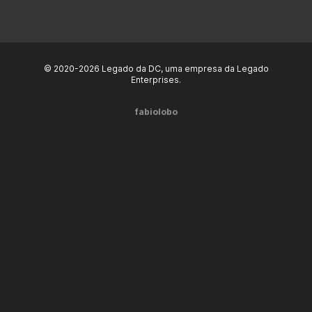
© 2020-2026 Legado da DC, uma empresa da Legado
Enterprises.
fabiolobo