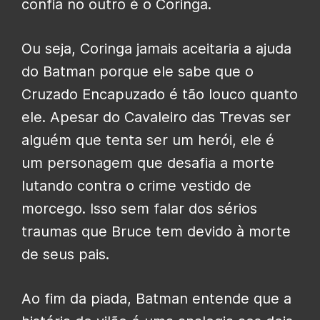
confia no outro é o Coringa.
Ou seja, Coringa jamais aceitaria a ajuda
do Batman porque ele sabe que o
Cruzado Encapuzado é tão louco quanto
ele. Apesar do Cavaleiro das Trevas ser
alguém que tenta ser um herói, ele é
um personagem que desafia a morte
lutando contra o crime vestido de
morcego. Isso sem falar dos sérios
traumas que Bruce tem devido à morte
de seus pais.
Ao fim da piada, Batman entende que a