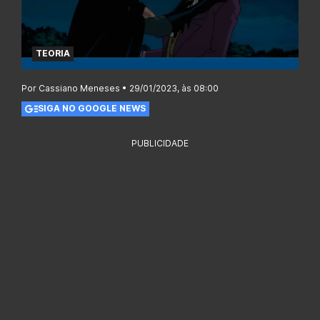
TEORIA
Por Cassiano Meneses • 29/01/2023, às 08:00
SIGA NO GOOGLE NEWS
PUBLICIDADE