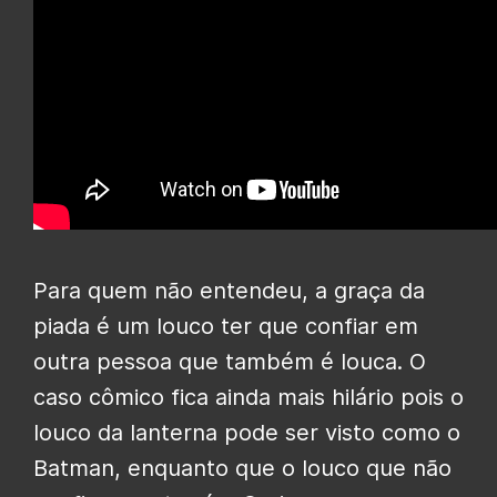
Para quem não entendeu, a graça da
piada é um louco ter que confiar em
outra pessoa que também é louca. O
caso cômico fica ainda mais hilário pois o
louco da lanterna pode ser visto como o
Batman, enquanto que o louco que não