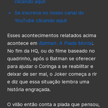
clicando aqui!
Se inscreva no nosso canal do
YouTube clicando aqui!
Esses acontecimentos relatados acima
acontece em
Batman: A Piada Mortal
.
No fim da HQ, ou do filme baseado no
quadrinho, após o Batman se oferecer
para ajudar o Coringa a se reabilitar e
deixar de ser mal, o Joker começa a rir
e diz que essa situação lembra uma
história engraçada.
O vilão então conta a piada que pensou,