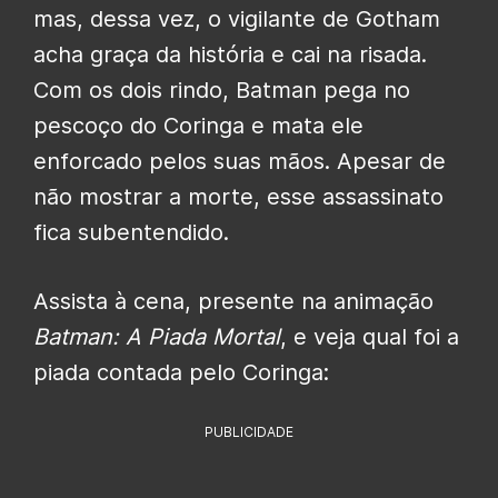
mas, dessa vez, o vigilante de Gotham
acha graça da história e cai na risada.
Com os dois rindo, Batman pega no
pescoço do Coringa e mata ele
enforcado pelos suas mãos. Apesar de
não mostrar a morte, esse assassinato
fica subentendido.
Assista à cena, presente na animação
Batman: A Piada Mortal
, e veja qual foi a
piada contada pelo Coringa:
PUBLICIDADE