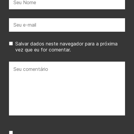
E-
mail:
Salvar dados neste navegador para a próxima
vez que eu for comentar.
Seu
comentário: