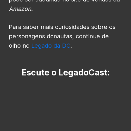
Amazon
.
Para saber mais curiosidades sobre os
personagens dcnautas, continue de
olho no
Legado da DC
.
Escute o LegadoCast: