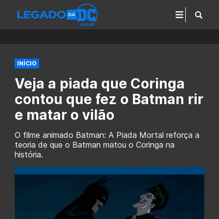
INÍCIO
Veja a piada que Coringa
contou que fez o Batman rir
e matar o vilão
O filme animado Batman: A Piada Mortal reforça a
teoria de que o Batman matou o Coringa na
história.