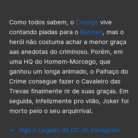
Como todos sabem, o
Coringa
vive
contando piadas para o
Batman
, mas o
herói não costuma achar a menor graça
aas anedotas do criminoso. Porém, em
uma HQ do Homem-Morcego, que
ganhou um longa animado, o Palhaço do
Crime consegue fazer o Cavaleiro das
Trevas finalmente rir de suas graças. Em
seguida, Infelizmente pro vilão, Joker foi
morto pelo o seu arquirrival.
Siga o Legado da DC no Instagram