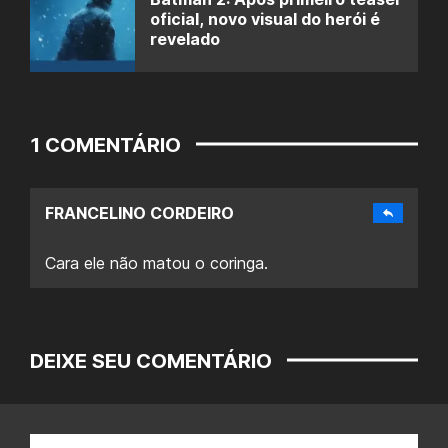
oficial, novo visual do herói é
revelado
1 COMENTÁRIO
FRANCELINO CORDEIRO
Cara ele não matou o coringa.
DEIXE SEU COMENTÁRIO
Nome: