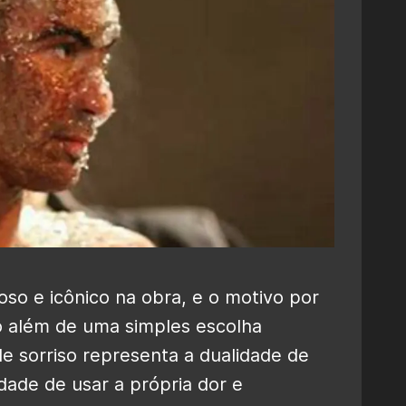
so e icônico na obra, e o motivo por
to além de uma simples escolha
e sorriso representa a dualidade de
dade de usar a própria dor e