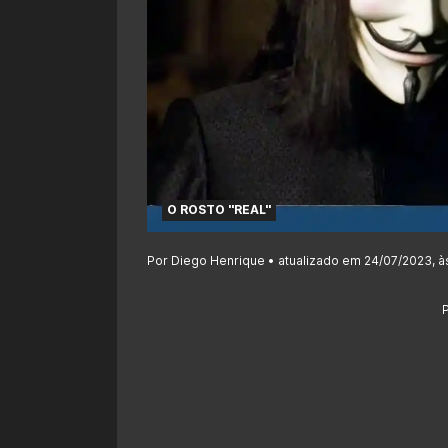
O ROSTO ''REAL''
Por Diego Henrique • atualizado em 24/07/2023, à