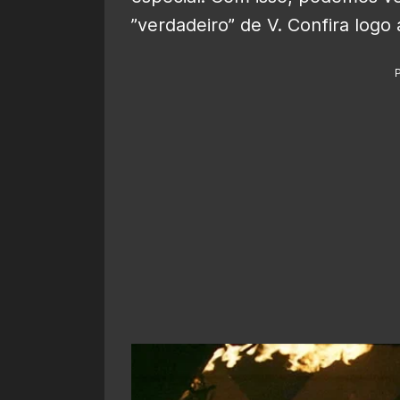
”verdadeiro” de V. Confira logo 