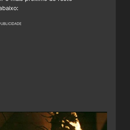
abaixo:
PUBLICIDADE