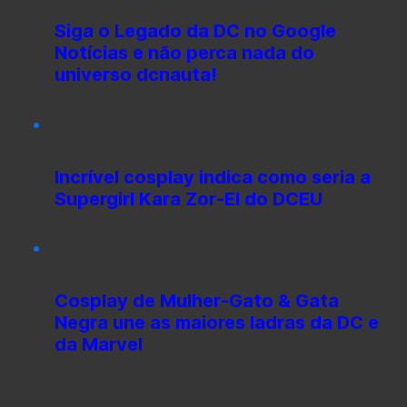
Siga o Legado da DC no Google
Notícias e não perca nada do
universo dcnauta!
Incrível cosplay indica como seria a
Supergirl Kara Zor-El do DCEU
Cosplay de Mulher-Gato & Gata
Negra une as maiores ladras da DC e
da Marvel