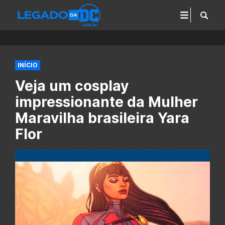
INÍCIO
Veja um cosplay
impressionante da Mulher
Maravilha brasileira Yara
Flor