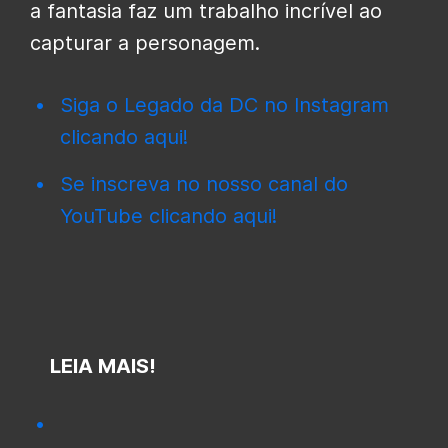
a fantasia faz um trabalho incrível ao
capturar a personagem.
Siga o Legado da DC no Instagram
clicando aqui!
Se inscreva no nosso canal do
YouTube clicando aqui!
LEIA MAIS!