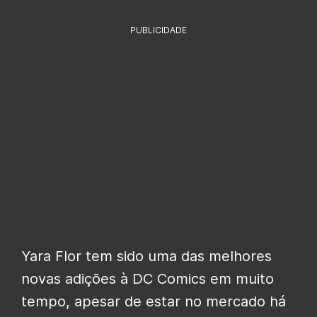
PUBLICIDADE
Yara Flor tem sido uma das melhores
novas adições à DC Comics em muito
tempo, apesar de estar no mercado há