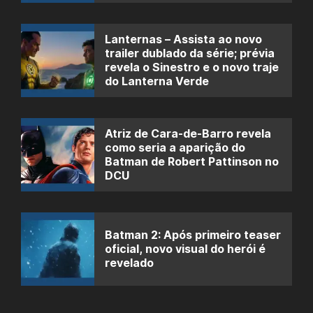
Lanternas – Assista ao novo
trailer dublado da série; prévia
revela o Sinestro e o novo traje
do Lanterna Verde
Atriz de Cara-de-Barro revela
como seria a aparição do
Batman de Robert Pattinson no
DCU
Batman 2: Após primeiro teaser
oficial, novo visual do herói é
revelado