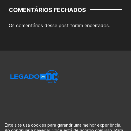
COMENTÁRIOS FECHADOS
Os comentários desse post foram encerrados.
Este site usa cookies para garantir uma melhor experiência.
Ao continuar a navegar, você está de acordo com isso. Para