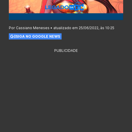
Por Cassiano Meneses • atualizado em 25/06/2022, às 10:25
SIGA NO GOOGLE NEWS
PUBLICIDADE