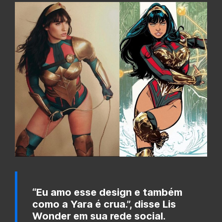
“Eu amo esse design e também
como a Yara é crua.”, disse Lis
Wonder em sua rede social.