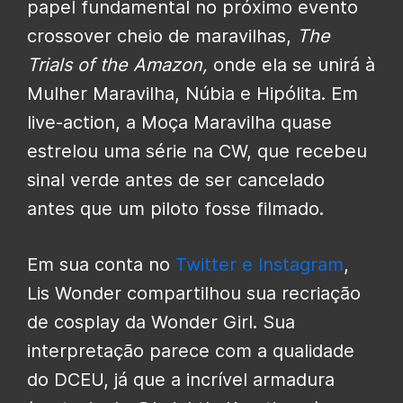
papel fundamental no próximo evento
crossover cheio de maravilhas,
The
Trials of the Amazon,
onde ela se unirá à
Mulher Maravilha, Núbia e Hipólita. Em
live-action, a Moça Maravilha quase
estrelou uma série na CW, que recebeu
sinal verde antes de ser cancelado
antes que um piloto fosse filmado.
Em sua conta no
Twitter e Instagram
,
Lis Wonder compartilhou sua recriação
de cosplay da Wonder Girl. Sua
interpretação parece com a qualidade
do DCEU, já que a incrível armadura