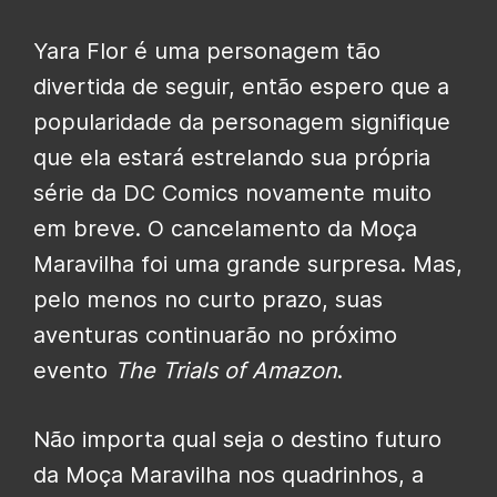
Yara Flor é uma personagem tão
divertida de seguir, então espero que a
popularidade da personagem signifique
que ela estará estrelando sua própria
série da DC Comics novamente muito
em breve. O cancelamento da Moça
Maravilha foi uma grande surpresa. Mas,
pelo menos no curto prazo, suas
aventuras continuarão no próximo
evento
The
Trials of Amazon
.
Não importa qual seja o destino futuro
da Moça Maravilha nos quadrinhos, a