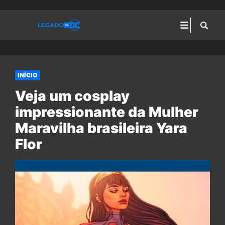
INÍCIO
Veja um cosplay
impressionante da Mulher
Maravilha brasileira Yara
Flor