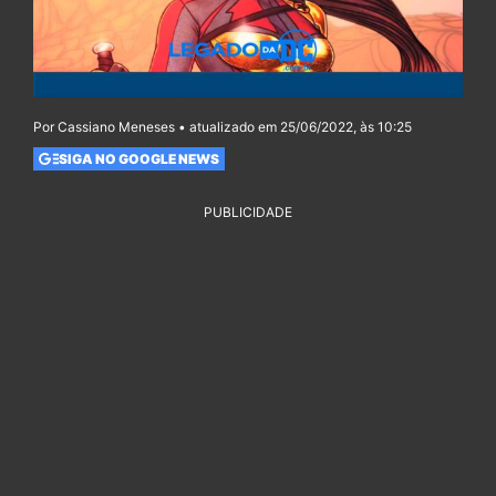
Por Cassiano Meneses • atualizado em 25/06/2022, às 10:25
SIGA NO GOOGLE NEWS
PUBLICIDADE