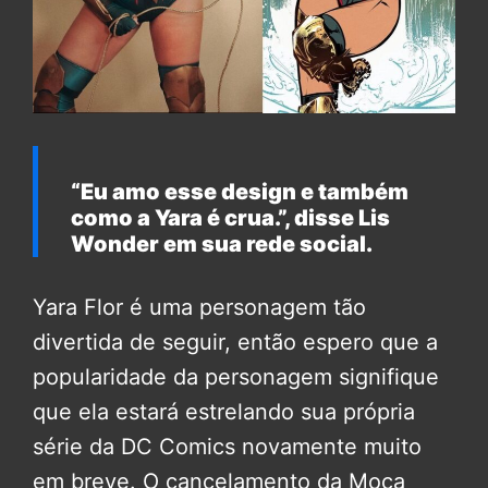
“Eu amo esse design e também
como a Yara é crua.”, disse Lis
Wonder em sua rede social.
Yara Flor é uma personagem tão
divertida de seguir, então espero que a
popularidade da personagem signifique
que ela estará estrelando sua própria
série da DC Comics novamente muito
em breve. O cancelamento da Moça