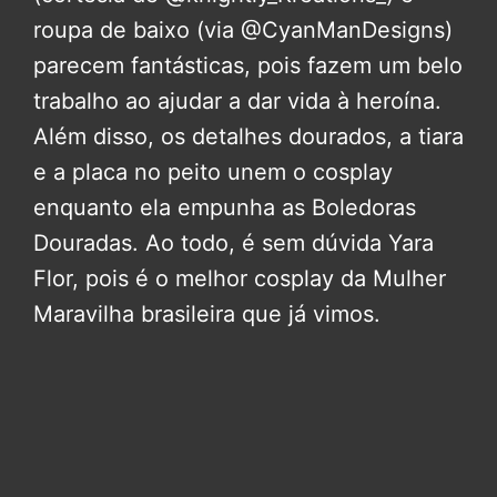
roupa de baixo (via @CyanManDesigns)
parecem fantásticas, pois fazem um belo
trabalho ao ajudar a dar vida à heroína.
Além disso, os detalhes dourados, a tiara
e a placa no peito unem o cosplay
enquanto ela empunha as Boledoras
Douradas. Ao todo, é sem dúvida Yara
Flor, pois é o melhor cosplay da Mulher
Maravilha brasileira que já vimos.