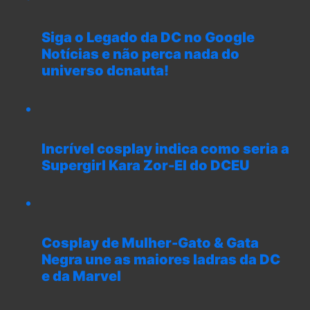
Siga o Legado da DC no Google
Notícias e não perca nada do
universo dcnauta!
Incrível cosplay indica como seria a
Supergirl Kara Zor-El do DCEU
Cosplay de Mulher-Gato & Gata
Negra une as maiores ladras da DC
e da Marvel