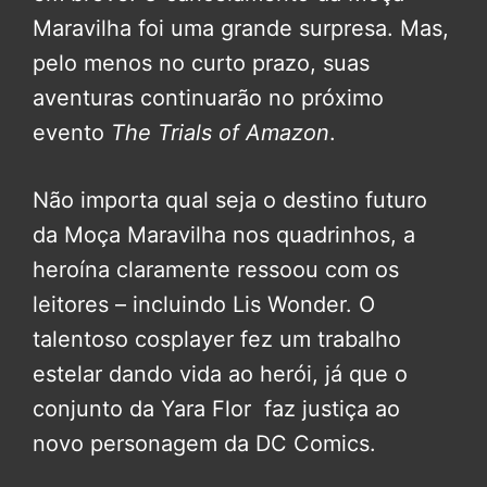
Maravilha foi uma grande surpresa. Mas,
pelo menos no curto prazo, suas
aventuras continuarão no próximo
evento
The
Trials of Amazon
.
Não importa qual seja o destino futuro
da Moça Maravilha nos quadrinhos, a
heroína claramente ressoou com os
leitores – incluindo Lis Wonder. O
talentoso cosplayer fez um trabalho
estelar dando vida ao herói, já que o
conjunto da Yara Flor faz justiça ao
novo personagem da DC Comics.