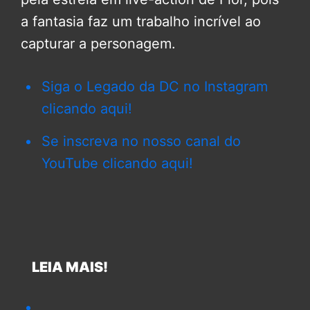
a fantasia faz um trabalho incrível ao
capturar a personagem.
Siga o Legado da DC no Instagram
clicando aqui!
Se inscreva no nosso canal do
YouTube clicando aqui!
LEIA MAIS!