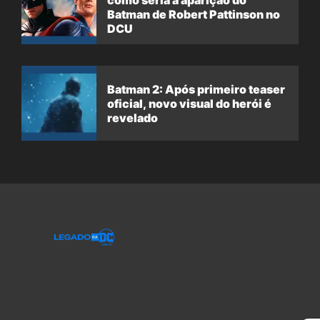
Batman de Robert Pattinson no
DCU
Batman 2: Após primeiro teaser
oficial, novo visual do herói é
revelado