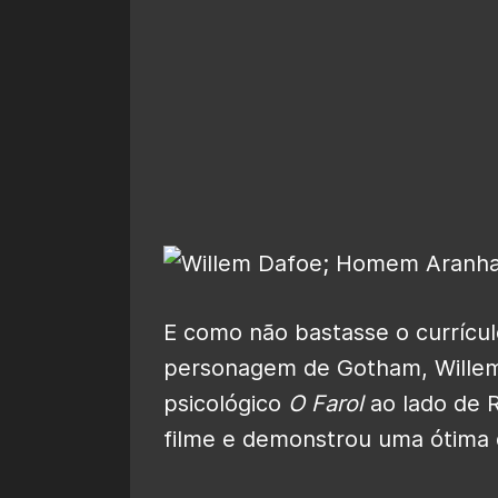
E como não bastasse o currícul
personagem de Gotham, Willem
psicológico
O Farol
ao lado de R
filme e demonstrou uma ótima 