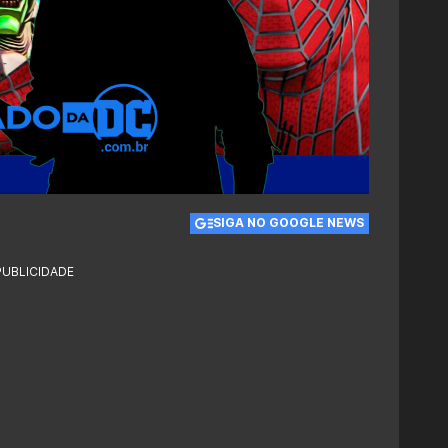
SIGA NO GOOGLE NEWS
PUBLICIDADE