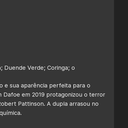
o e sua aparência perfeita para o
 Dafoe em 2019 protagonizou o terror
obert Pattinson. A dupla arrasou no
química.