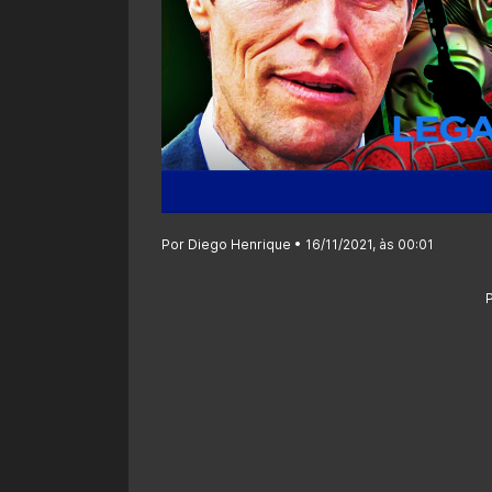
Por Diego Henrique • 16/11/2021, às 00:01