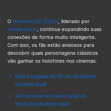
O
Universo DC (DCU)
, liderado por
James Gunn
, continua expandindo suas
conexões de forma muito inteligente.
Com isso, os fãs estão ansiosos para
descobrir quais personagens clássicos
vão ganhar os holofotes nos cinemas.
Siga o Legado da DC no Instagram
clicando aqui!
Se inscreva no nosso canal do
YouTube clicando aqui!