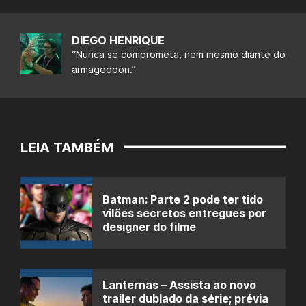
DIEGO HENRIQUE
“Nunca se comprometa, nem mesmo diante do
armageddon.”
LEIA TAMBÉM
Batman: Parte 2 pode ter tido
vilões secretos entregues por
designer do filme
Lanternas – Assista ao novo
trailer dublado da série; prévia