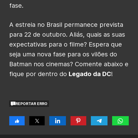
fase.
A estreia no Brasil permanece prevista
para 22 de outubro. Aliás, quais as suas
expectativas para o filme? Espera que
seja uma nova fase para os vilões do
Batman nos cinemas? Comente abaixo e
fique por dentro do
Legado da DC
!
REPORTAR ERRO