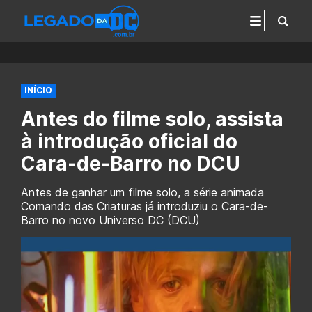
INÍCIO
Antes do filme solo, assista
à introdução oficial do
Cara-de-Barro no DCU
Antes de ganhar um filme solo, a série animada
Comando das Criaturas já introduziu o Cara-de-
Barro no novo Universo DC (DCU)