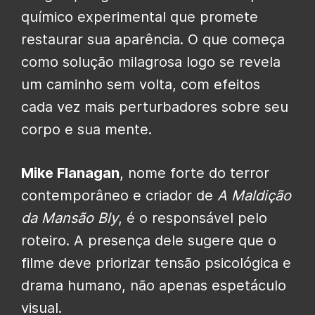
químico experimental que promete
restaurar sua aparência. O que começa
como solução milagrosa logo se revela
um caminho sem volta, com efeitos
cada vez mais perturbadores sobre seu
corpo e sua mente.
Mike Flanagan
, nome forte do terror
contemporâneo e criador de
A Maldição
da Mansão Bly
, é o responsável pelo
roteiro. A presença dele sugere que o
filme deve priorizar tensão psicológica e
drama humano, não apenas espetáculo
visual.