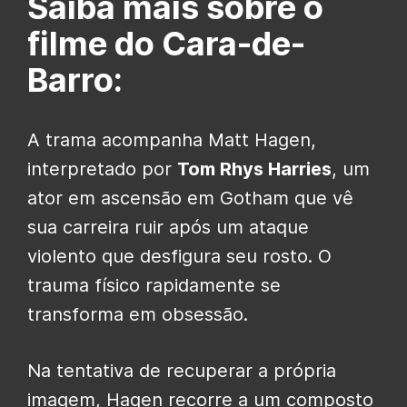
Saiba mais sobre o
filme do Cara-de-
Barro:
A trama acompanha Matt Hagen,
interpretado por
Tom Rhys Harries
, um
ator em ascensão em Gotham que vê
sua carreira ruir após um ataque
violento que desfigura seu rosto. O
trauma físico rapidamente se
transforma em obsessão.
Na tentativa de recuperar a própria
imagem, Hagen recorre a um composto