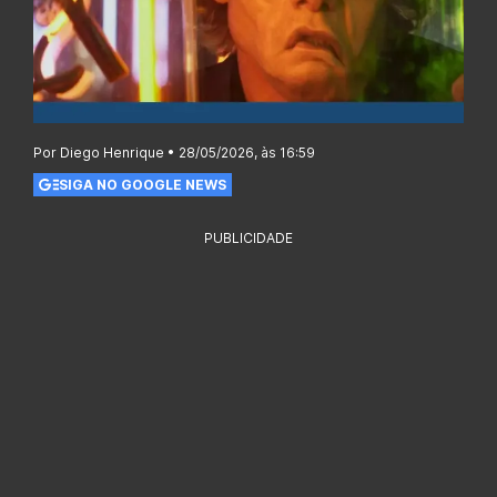
Por Diego Henrique • 28/05/2026, às 16:59
SIGA NO GOOGLE NEWS
PUBLICIDADE