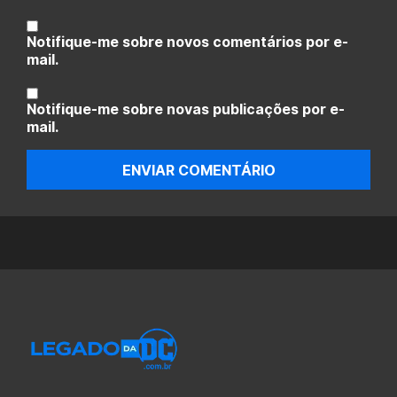
Notifique-me sobre novos comentários por e-
mail.
Notifique-me sobre novas publicações por e-
mail.
ENVIAR COMENTÁRIO