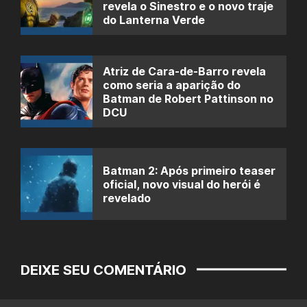
revela o Sinestro e o novo traje
do Lanterna Verde
Atriz de Cara-de-Barro revela
como seria a aparição do
Batman de Robert Pattinson no
DCU
Batman 2: Após primeiro teaser
oficial, novo visual do herói é
revelado
DEIXE SEU COMENTÁRIO