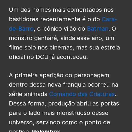
Um dos nomes mais comentados nos
bastidores recentemente é o do
Cara-
de-Barro
, o icônico vilão do
Batman
. O
monstro ganhará, ainda esse ano, um
filme solo nos cinemas, mas sua estreia
oficial no DCU já aconteceu.
A primeira aparição do personagem
dentro dessa nova franquia ocorreu na
série animada
Comando das Criaturas
.
Dessa forma, produção abriu as portas
para o lado mais monstruoso desse
universo, servindo como o ponto de
partida.
Relembre: