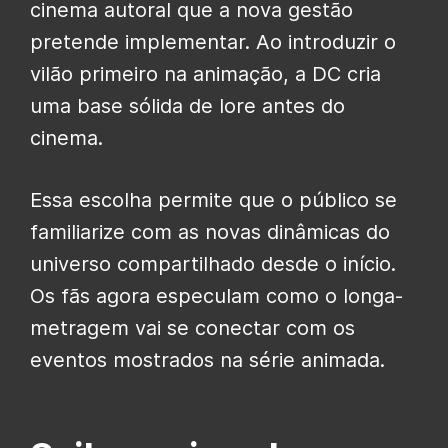
cinema autoral que a nova gestão
pretende implementar. Ao introduzir o
vilão primeiro na animação, a DC cria
uma base sólida de lore antes do
cinema.
Essa escolha permite que o público se
familiarize com as novas dinâmicas do
universo compartilhado desde o início.
Os fãs agora especulam como o longa-
metragem vai se conectar com os
eventos mostrados na série animada.