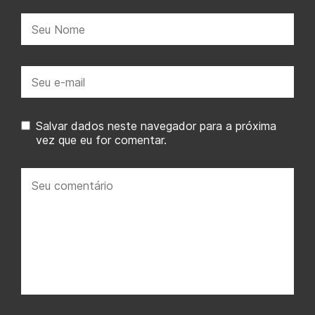
Nome:
E-
mail:
Salvar dados neste navegador para a próxima
vez que eu for comentar.
Seu
comentário: