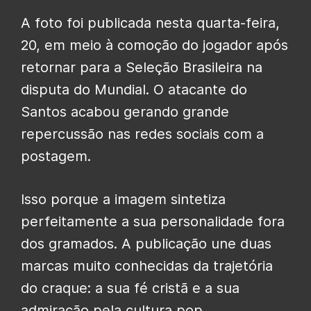
A foto foi publicada nesta quarta-feira,
20, em meio à comoção do jogador após
retornar para a Seleção Brasileira na
disputa do Mundial. O atacante do
Santos acabou gerando grande
repercussão nas redes sociais com a
postagem.
Isso porque a imagem sintetiza
perfeitamente a sua personalidade fora
dos gramados. A publicação une duas
marcas muito conhecidas da trajetória
do craque: a sua fé cristã e a sua
admiração pela cultura pop,