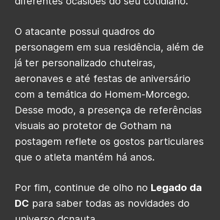
diferentes ocasiões do seu cotidiano.
O atacante possui quadros do
personagem em sua residência, além de
já ter personalizado chuteiras,
aeronaves e até festas de aniversário
com a temática do Homem-Morcego.
Desse modo, a presença de referências
visuais ao protetor de Gotham na
postagem reflete os gostos particulares
que o atleta mantém há anos.
Por fim, continue de olho no
Legado da
DC
para saber todas as novidades do
universo dcnauta.