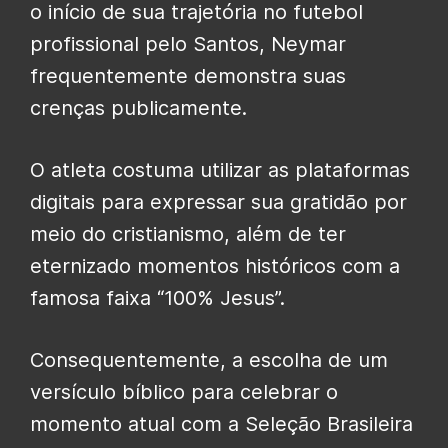
o início de sua trajetória no futebol
profissional pelo Santos, Neymar
frequentemente demonstra suas
crenças publicamente.
O atleta costuma utilizar as plataformas
digitais para expressar sua gratidão por
meio do cristianismo, além de ter
eternizado momentos históricos com a
famosa faixa “100% Jesus”.
Consequentemente, a escolha de um
versículo bíblico para celebrar o
momento atual com a Seleção Brasileira