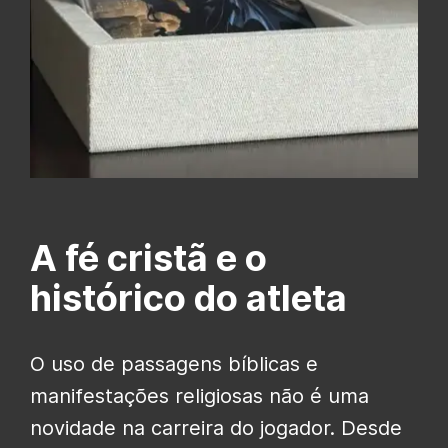
A fé cristã e o
histórico do atleta
O uso de passagens bíblicas e
manifestações religiosas não é uma
novidade na carreira do jogador. Desde