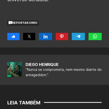
REPORTAR ERRO
DIEGO HENRIQUE
“Nunca se comprometa, nem mesmo diante do
armageddon.”
LEIA TAMBÉM