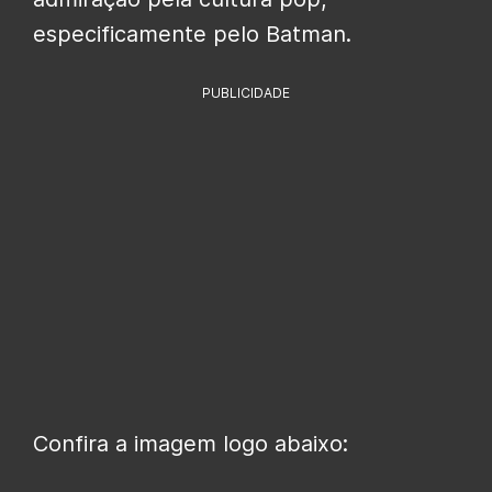
especificamente pelo Batman.
PUBLICIDADE
Confira a imagem logo abaixo: