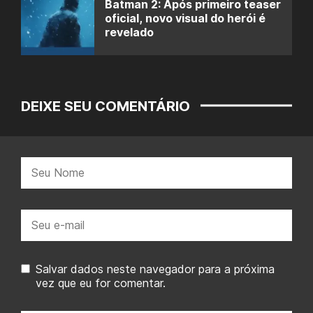
Batman 2: Após primeiro teaser
oficial, novo visual do herói é
revelado
DEIXE SEU COMENTÁRIO
Nome:
E-
mail:
Salvar dados neste navegador para a próxima
vez que eu for comentar.