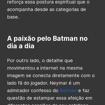
reforça essa postura espiritual que o
acompanha desde as categorias de
base.
A paixão pelo Batman no
dia a dia
Por outro lado, o detalhe que
movimentou a internet na mesma
imagem se conecta diretamente com o
lado fã do jogador. Neymar é um
admirador confesso do
Batman
e faz
questão de estampar essa afeição em