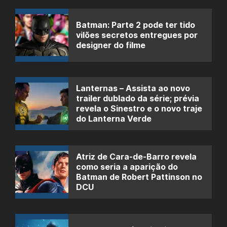
Batman: Parte 2 pode ter tido
vilões secretos entregues por
designer do filme
Lanternas – Assista ao novo
trailer dublado da série; prévia
revela o Sinestro e o novo traje
do Lanterna Verde
Atriz de Cara-de-Barro revela
como seria a aparição do
Batman de Robert Pattinson no
DCU