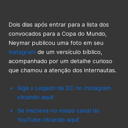
Dois dias após entrar para a lista dos
convocados para a Copa do Mundo,
Neymar publicou uma foto em seu
Instagram
de um versículo bíblico,
acompanhado por um detalhe curioso
que chamou a atenção dos internautas.
Siga o Legado da DC no Instagram
clicando aqui!
Se inscreva no nosso canal do
YouTube clicando aqui!