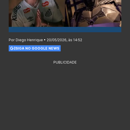
Por Diego Henrique • 20/05/2026, às 14:52
SIGA NO GOOGLE NEWS
PUBLICIDADE