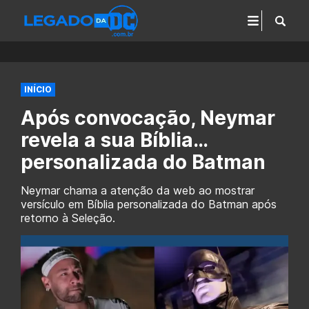
INÍCIO
Após convocação, Neymar
revela a sua Bíblia…
personalizada do Batman
Neymar chama a atenção da web ao mostrar
versículo em Bíblia personalizada do Batman após
retorno à Seleção.