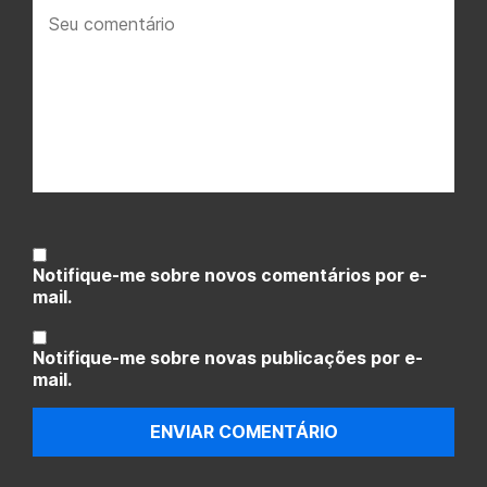
Seu
comentário:
Notifique-me sobre novos comentários por e-
mail.
Notifique-me sobre novas publicações por e-
mail.
ENVIAR COMENTÁRIO