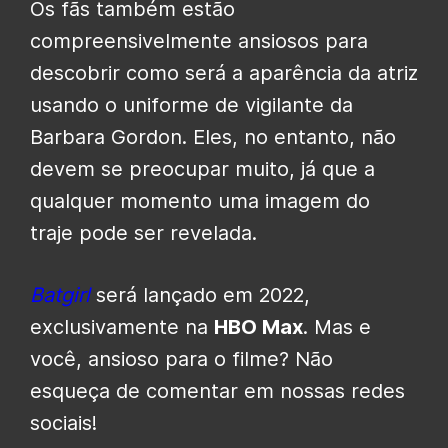
Os fãs também estão
compreensivelmente ansiosos para
descobrir como será a aparência da atriz
usando o uniforme de vigilante da
Barbara Gordon. Eles, no entanto, não
devem se preocupar muito, já que a
qualquer momento uma imagem do
traje pode ser revelada.
Batgirl
será lançado em 2022,
exclusivamente na
HBO Max
. Mas e
você, ansioso para o filme? Não
esqueça de comentar em nossas redes
sociais!