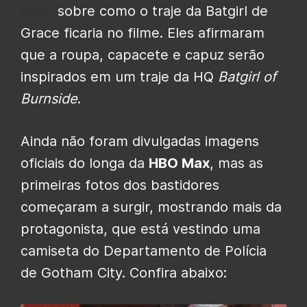
dicas
sobre como o traje da Batgirl de
Grace ficaria no filme. Eles afirmaram
que a roupa, capacete e capuz serão
inspirados em um traje da HQ
Batgirl of
Burnside
.
Ainda não foram divulgadas imagens
oficiais do longa da
HBO Max
, mas as
primeiras fotos dos bastidores
começaram a surgir, mostrando mais da
protagonista, que está vestindo uma
camiseta do Departamento de Polícia
de Gotham City. Confira abaixo: