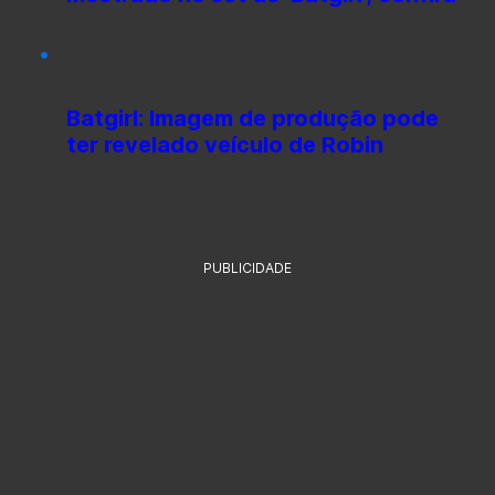
Batgirl: Imagem de produção pode
ter revelado veículo de Robin
PUBLICIDADE