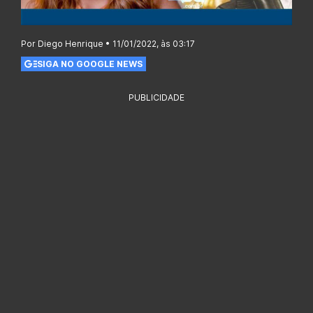
Por Diego Henrique • 11/01/2022, às 03:17
SIGA NO GOOGLE NEWS
PUBLICIDADE