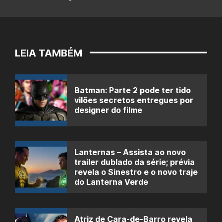
LEIA TAMBÉM
Batman: Parte 2 pode ter tido
vilões secretos entregues por
designer do filme
Lanternas – Assista ao novo
trailer dublado da série; prévia
revela o Sinestro e o novo traje
do Lanterna Verde
Atriz de Cara-de-Barro revela