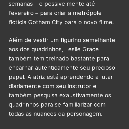
semanas – e possivelmente até
fevereiro – para criar a metrópole
fictícia Gotham City para o novo filme.
Além de vestir um figurino semelhante
aos dos quadrinhos, Leslie Grace
também tem treinado bastante para
encarnar autenticamente seu precioso
papel. A atriz está aprendendo a lutar
diariamente com seu instrutor e
também pesquisa exaustivamente os
quadrinhos para se familiarizar com
todas as nuances da personagem.