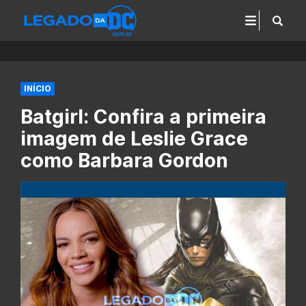
INÍCIO
Batgirl: Confira a primeira
imagem de Leslie Grace
como Barbara Gordon