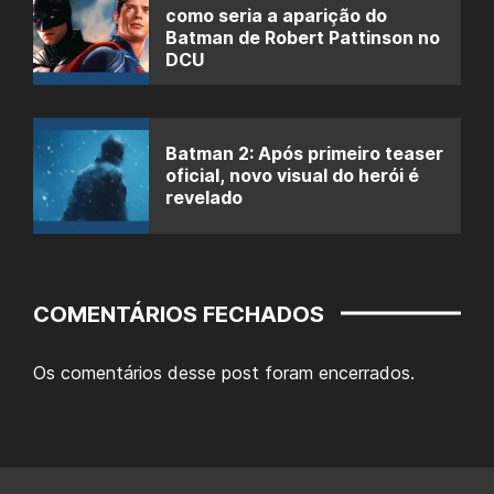
como seria a aparição do
Batman de Robert Pattinson no
DCU
Batman 2: Após primeiro teaser
oficial, novo visual do herói é
revelado
COMENTÁRIOS FECHADOS
Os comentários desse post foram encerrados.