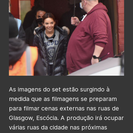
As imagens do set estão surgindo à
medida que as filmagens se preparam
para filmar cenas externas nas ruas de
Glasgow, Escócia. A produção irá ocupar
várias ruas da cidade nas próximas