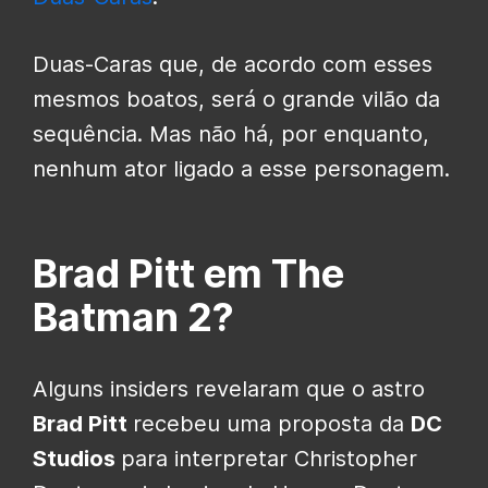
Duas-Caras que, de acordo com esses
mesmos boatos, será o grande vilão da
sequência. Mas não há, por enquanto,
nenhum ator ligado a esse personagem.
Brad Pitt em The
Batman 2?
Alguns insiders revelaram que o astro
Brad Pitt
recebeu uma proposta da
DC
Studios
para interpretar Christopher