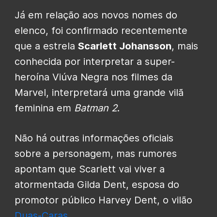
Já em relação aos novos nomes do
elenco, foi confirmado recentemente
que a estrela
Scarlett Johansson
, mais
conhecida por interpretar a super-
heroína Viúva Negra nos filmes da
Marvel, interpretará uma grande vilã
feminina em
Batman 2
.
Não há outras informações oficiais
sobre a personagem, mas rumores
apontam que Scarlett vai viver a
atormentada Gilda Dent, esposa do
promotor público Harvey Dent, o vilão
Duas-Caras
.