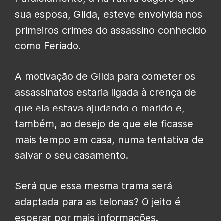
sua esposa, Gilda, esteve envolvida nos
primeiros crimes do assassino conhecido
como Feriado.
A motivação de Gilda para cometer os
assassinatos estaria ligada à crença de
que ela estava ajudando o marido e,
também, ao desejo de que ele ficasse
mais tempo em casa, numa tentativa de
salvar o seu casamento.
Será que essa mesma trama será
adaptada para as telonas? O jeito é
esperar por mais informações.