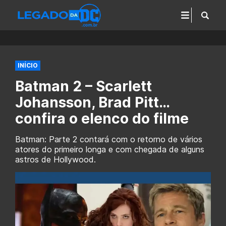
INÍCIO
Batman 2 – Scarlett
Johansson, Brad Pitt…
confira o elenco do filme
Batman: Parte 2 contará com o retorno de vários
atores do primeiro longa e com chegada de alguns
astros de Hollywood.