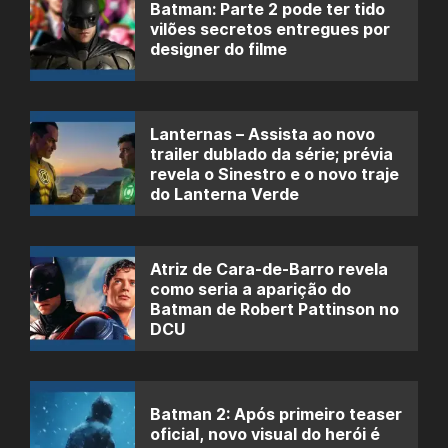
Batman: Parte 2 pode ter tido
vilões secretos entregues por
designer do filme
Lanternas – Assista ao novo
trailer dublado da série; prévia
revela o Sinestro e o novo traje
do Lanterna Verde
Atriz de Cara-de-Barro revela
como seria a aparição do
Batman de Robert Pattinson no
DCU
Batman 2: Após primeiro teaser
oficial, novo visual do herói é