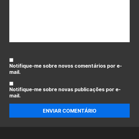
Notifique-me sobre novos comentários por e-
mail.
Notifique-me sobre novas publicações por e-
mail.
ENVIAR COMENTÁRIO