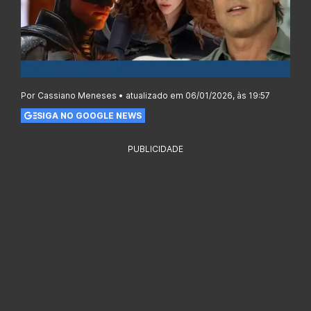
Por Cassiano Meneses • atualizado em 06/01/2026, às 19:57
SIGA NO GOOGLE NEWS
PUBLICIDADE