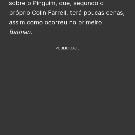
sobre o Pinguim, que, segundo o
próprio Colin Farrell, terá poucas cenas,
assim como ocorreu no primeiro
Batman
.
PUBLICIDADE