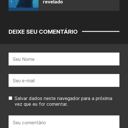
revelado
DEIXE SEU COMENTÁRIO
Nome:
E-
mail:
Salvar dados neste navegador para a próxima
vez que eu for comentar.
Seu
comentário: