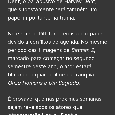
Dent, o pai abusivo de Harvey Dent,
que supostamente terá também um
papel importante na trama.
No entanto, Pitt teria recusado o papel
devido a conflitos de agenda. No mesmo
período das filmagens de
Batman 2
,
marcado para começar no segundo
semestre deste ano, o ator estará
filmando o quarto filme da franquia
Onze Homens e Um Segredo
.
É provável que nas próximas semanas
sejam revelados os atores que