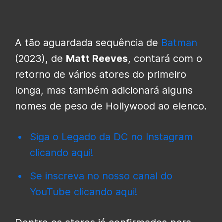
A tão aguardada sequência de
Batman
(2023), de
Matt Reeves
, contará com o
retorno de vários atores do primeiro
longa, mas também adicionará alguns
nomes de peso de Hollywood ao elenco.
Siga o Legado da DC no Instagram
clicando aqui!
Se inscreva no nosso canal do
YouTube clicando aqui!