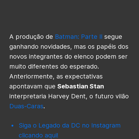
A produção de
Batman: Parte II
segue
ganhando novidades, mas os papéis dos
novos integrantes do elenco podem ser
muito diferentes do esperado.
Anteriormente, as expectativas
apontavam que
Sebastian Stan
interpretaria Harvey Dent, o futuro vilão
Duas-Caras
.
Siga o Legado da DC no Instagram
clicando aqui!