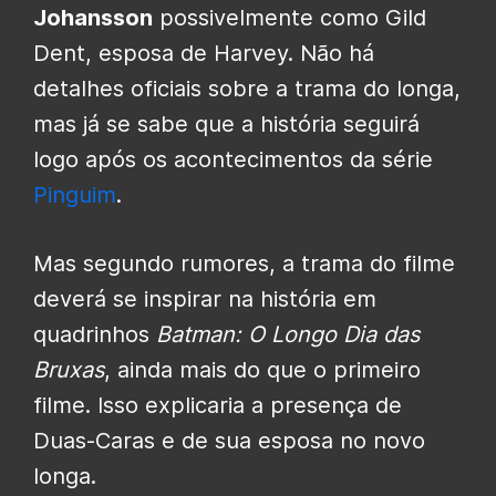
Johansson
possivelmente como Gild
Dent, esposa de Harvey. Não há
detalhes oficiais sobre a trama do longa,
mas já se sabe que a história seguirá
logo após os acontecimentos da série
Pinguim
.
Mas segundo rumores, a trama
do filme
deverá se inspirar na história em
quadrinhos
Batman: O Longo Dia das
Bruxas
, ainda mais do que o primeiro
filme. Isso explicaria a presença de
Duas-Caras e de sua esposa no novo
longa.