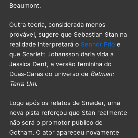
Beaumont.
Outra teoria, considerada menos
provável, sugere que Sebastian Stan na
realidade interpretará o
Senhor Frio
e
que Scarlett Johansson daria vida a
Jessica Dent, a versão feminina do
Duas-Caras do universo de
Batman:
Terra Um
.
Logo após os relatos de Sneider, uma
nova pista reforçou que Stan realmente
não será o promotor público de
Gotham. O ator apareceu novamente