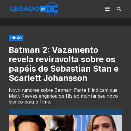
INÍCIO
Batman 2: Vazamento
revela reviravolta sobre os
papéis de Sebastian Stan e
Scarlett Johansson
Novo rumores sobre Batman: Parte II indicam que
Matt Reeves enganou os fãs ao montar seu novo
elenco para o filme.