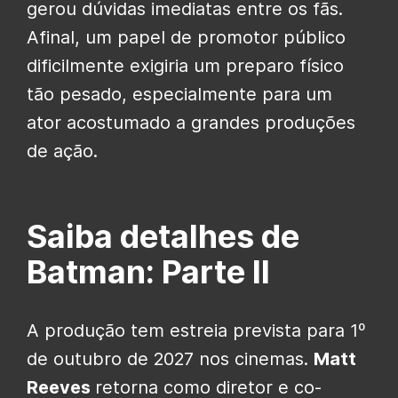
gerou dúvidas imediatas entre os fãs.
Afinal, um papel de promotor público
dificilmente exigiria um preparo físico
tão pesado, especialmente para um
ator acostumado a grandes produções
de ação.
Saiba detalhes de
Batman: Parte II
A produção tem estreia prevista para 1º
de outubro de 2027 nos cinemas.
Matt
Reeves
retorna como diretor e co-