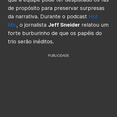
de propósito para preservar surpresas
da narrativa. Durante o podcast
Hot
Mic
, o jornalista
Jeff Sneider
relatou um
forte burburinho de que os papéis do
trio serão inéditos.
PUBLICIDADE