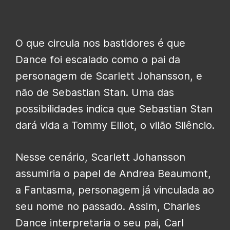
O que circula nos bastidores é que
Dance foi escalado como o pai da
personagem de Scarlett Johansson, e
não de Sebastian Stan. Uma das
possibilidades indica que Sebastian Stan
dará vida a Tommy Elliot, o vilão Silêncio.
Nesse cenário, Scarlett Johansson
assumiria o papel de Andrea Beaumont,
a Fantasma, personagem já vinculada ao
seu nome no passado. Assim, Charles
Dance interpretaria o seu pai, Carl