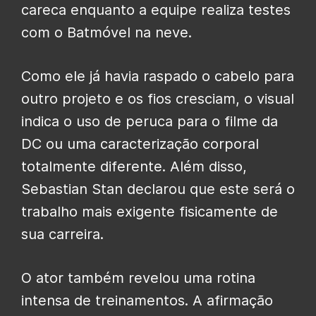
careca enquanto a equipe realiza testes
com o Batmóvel na neve.
Como ele já havia raspado o cabelo para
outro projeto e os fios cresciam, o visual
indica o uso de peruca para o filme da
DC ou uma caracterização corporal
totalmente diferente. Além disso,
Sebastian Stan declarou que este será o
trabalho mais exigente fisicamente de
sua carreira.
O ator também revelou uma rotina
intensa de treinamentos. A afirmação