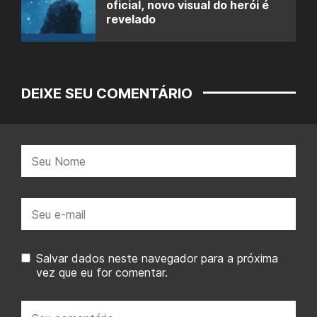
oficial, novo visual do herói é
revelado
DEIXE SEU COMENTÁRIO
Nome:
E-
mail:
Salvar dados neste navegador para a próxima
vez que eu for comentar.
Seu