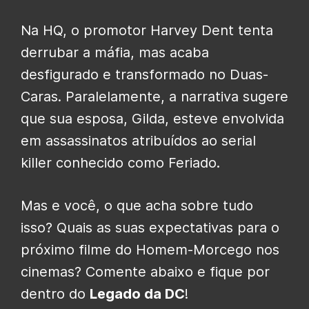
Na HQ, o promotor Harvey Dent tenta
derrubar a máfia, mas acaba
desfigurado e transformado no Duas-
Caras. Paralelamente, a narrativa sugere
que sua esposa, Gilda, esteve envolvida
em assassinatos atribuídos ao serial
killer conhecido como Feriado.
Mas e você, o que acha sobre tudo
isso? Quais as suas expectativas para o
próximo filme do Homem-Morcego nos
cinemas? Comente abaixo e fique por
dentro do
Legado da DC
!