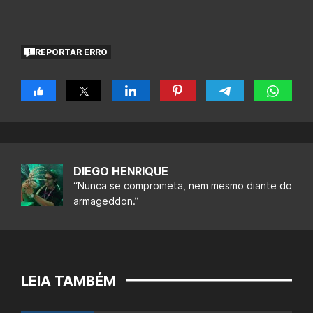
REPORTAR ERRO
DIEGO HENRIQUE
“Nunca se comprometa, nem mesmo diante do
armageddon.”
LEIA TAMBÉM