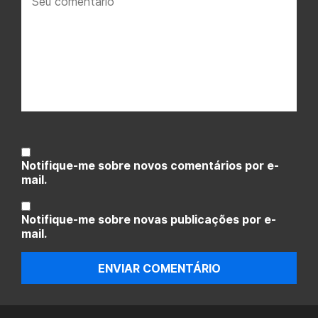
comentário:
Notifique-me sobre novos comentários por e-
mail.
Notifique-me sobre novas publicações por e-
mail.
ENVIAR COMENTÁRIO