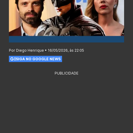
Por Diego Henrique • 16/05/2026, às 22:05
SIGA NO GOOGLE NEWS
PUBLICIDADE