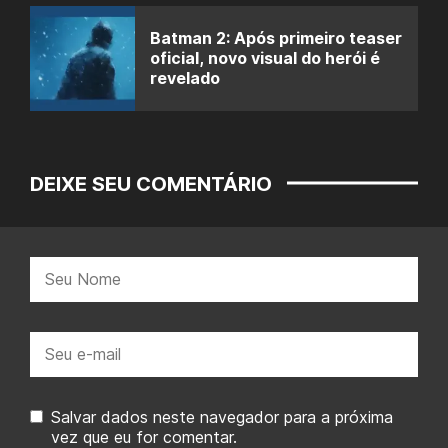
Batman 2: Após primeiro teaser
oficial, novo visual do herói é
revelado
DEIXE SEU COMENTÁRIO
Nome:
E-
mail:
Salvar dados neste navegador para a próxima
vez que eu for comentar.