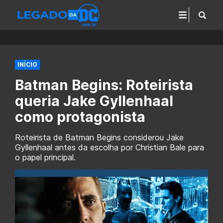
INÍCIO
Batman Begins: Roteirista
queria Jake Gyllenhaal
como protagonista
Roteirista de Batman Begins considerou Jake
Gyllenhaal antes da escolha por Christian Bale para
o papel principal.