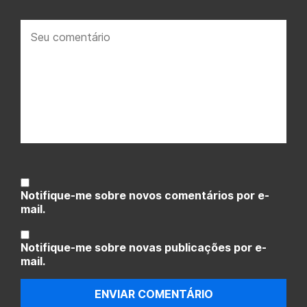
Seu
comentário:
Notifique-me sobre novos comentários por e-
mail.
Notifique-me sobre novas publicações por e-
mail.
ENVIAR COMENTÁRIO