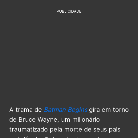
PUBLICIDADE
A trama de
Batman Begins
gira em torno
de Bruce Wayne, um milionário
traumatizado pela morte de seus pais