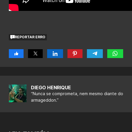
REPORTAR ERRO
DIEGO HENRIQUE
“Nunca se comprometa, nem mesmo diante do
armageddon.”