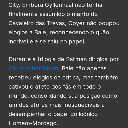
City. Embora Gyllenhaal não tenha
finalmente assumido o manto do
Cavaleiro das Trevas, Goyer não poupou
elogios a Bale, reconhecendo o quão
incrível ele se saiu no papel.
Durante a trilogia de Batman dirigida por
Christopher Nolan
, Bale não apenas
recebeu elogios da crítica, mas também
cativou o afeto dos fãs em todo o
mundo, consolidando sua posição como
um dos atores mais inesquecíveis a
desempenhar o papel do icônico
Homem-Morcego.