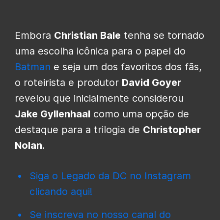
Embora
Christian Bale
tenha se tornado
uma escolha icônica para o papel do
Batman
e seja um dos favoritos dos fãs,
o roteirista e produtor
David Goyer
revelou que inicialmente considerou
Jake Gyllenhaal
como uma opção de
destaque para a trilogia de
Christopher
Nolan
.
Siga o Legado da DC no Instagram
clicando aqui!
Se inscreva no nosso canal do