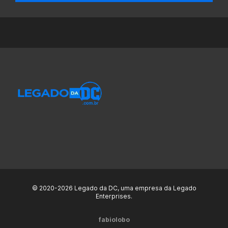
© 2020-2026 Legado da DC, uma empresa da Legado
Enterprises.
fabiolobo