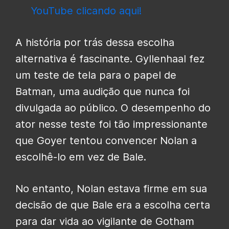
YouTube clicando aqui!
A história por trás dessa escolha
alternativa é fascinante. Gyllenhaal fez
um teste de tela para o papel de
Batman, uma audição que nunca foi
divulgada ao público. O desempenho do
ator nesse teste foi tão impressionante
que Goyer tentou convencer Nolan a
escolhê-lo em vez de Bale.
No entanto, Nolan estava firme em sua
decisão de que Bale era a escolha certa
para dar vida ao vigilante de Gotham