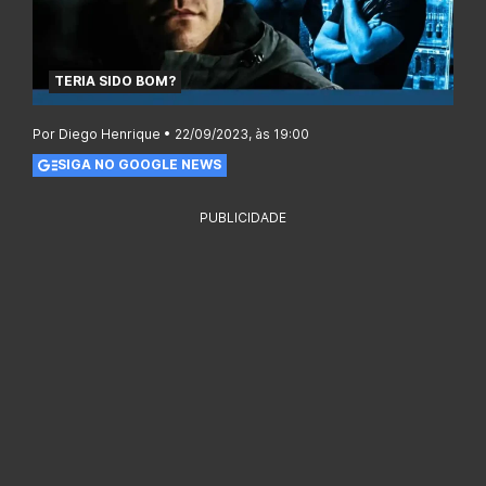
TERIA SIDO BOM?
Por Diego Henrique • 22/09/2023, às 19:00
SIGA NO GOOGLE NEWS
PUBLICIDADE