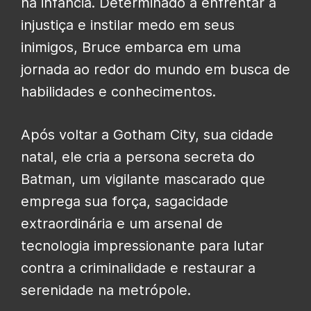
na infância. Determinado a enfrentar a
injustiça e instilar medo em seus
inimigos, Bruce embarca em uma
jornada ao redor do mundo em busca de
habilidades e conhecimentos.
Após voltar a Gotham City, sua cidade
natal, ele cria a persona secreta do
Batman, um vigilante mascarado que
emprega sua força, sagacidade
extraordinária e um arsenal de
tecnologia impressionante para lutar
contra a criminalidade e restaurar a
serenidade na metrópole.