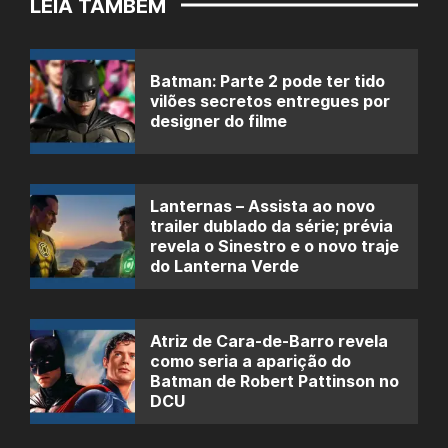
LEIA TAMBÉM
Batman: Parte 2 pode ter tido
vilões secretos entregues por
designer do filme
Lanternas – Assista ao novo
trailer dublado da série; prévia
revela o Sinestro e o novo traje
do Lanterna Verde
Atriz de Cara-de-Barro revela
como seria a aparição do
Batman de Robert Pattinson no
DCU