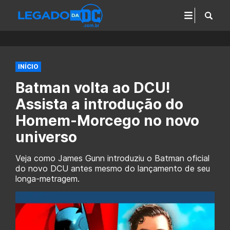
INÍCIO
Batman volta ao DCU!
Assista a introdução do
Homem-Morcego no novo
universo
Veja como James Gunn introduziu o Batman oficial
do novo DCU antes mesmo do lançamento de seu
longa-metragem.