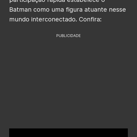
Batman como uma figura atuante nesse
mundo interconectado. Confira:
PUBLICIDADE