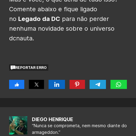
Comente abaixo e fique ligado
no
Legado da DC
para não perder
nenhuma novidade sobre o universo
dcnauta.
REPORTAR ERRO
DIEGO HENRIQUE
“Nunca se comprometa, nem mesmo diante do
armageddon.”