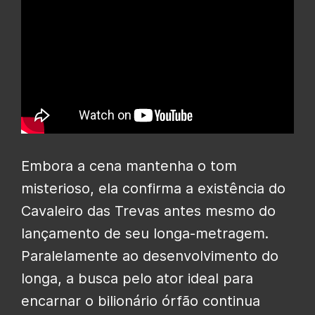
Embora a cena mantenha o tom
misterioso, ela confirma a existência do
Cavaleiro das Trevas antes mesmo do
lançamento de seu longa-metragem.
Paralelamente ao desenvolvimento do
longa, a busca pelo ator ideal para
encarnar o bilionário órfão continua