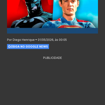
Por Diego Henrique • 01/05/2026, às 00:05
SIGA NO GOOGLE NEWS
PUBLICIDADE