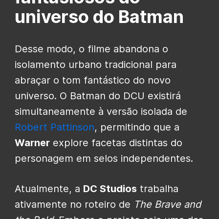
universo do Batman
Desse modo, o filme abandona o
isolamento urbano tradicional para
abraçar o tom fantástico do novo
universo. O Batman do DCU existirá
simultaneamente à versão isolada de
Robert Pattinson
, permitindo que a
Warner
explore facetas distintas do
personagem em selos independentes.
Atualmente, a
DC Studios
trabalha
ativamente no roteiro de
The Brave and