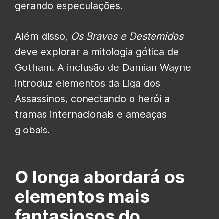
gerando especulações.
Além disso,
Os Bravos e Destemidos
deve explorar a mitologia gótica de
Gotham. A inclusão de Damian Wayne
introduz elementos da Liga dos
Assassinos, conectando o herói a
tramas internacionais e ameaças
globais.
O longa abordará os
elementos mais
fantasiosos do