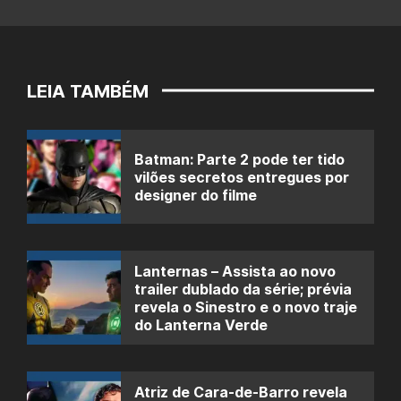
LEIA TAMBÉM
Batman: Parte 2 pode ter tido
vilões secretos entregues por
designer do filme
Lanternas – Assista ao novo
trailer dublado da série; prévia
revela o Sinestro e o novo traje
do Lanterna Verde
Atriz de Cara-de-Barro revela