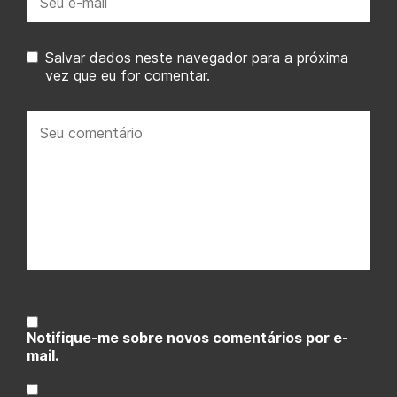
mail:
Salvar dados neste navegador para a próxima
vez que eu for comentar.
Seu
comentário:
Notifique-me sobre novos comentários por e-
mail.