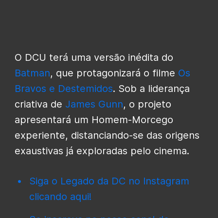
O DCU terá uma versão inédita do
Batman
, que protagonizará o filme
Os
Bravos e Destemidos
. Sob a liderança
criativa de
James Gunn
, o projeto
apresentará um Homem-Morcego
experiente, distanciando-se das origens
exaustivas já exploradas pelo cinema.
Siga o Legado da DC no Instagram
clicando aqui!