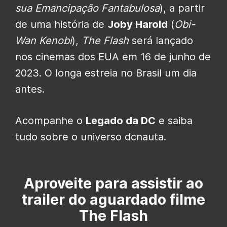
sua Emancipação Fantabulosa
), a partir
de uma história de
Joby Harold
(
Obi-
Wan Kenobi
),
The Flash
será lançado
nos cinemas dos EUA em 16 de junho de
2023. O longa estreia no Brasil um dia
antes.
Acompanhe o
Legado da DC
e saiba
tudo sobre o universo dcnauta.
Aproveite para assistir ao
trailer do aguardado filme
The Flash