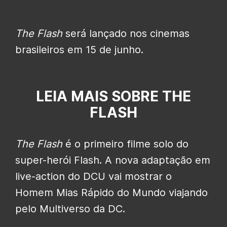
The Flash
será lançado nos cinemas
brasileiros em 15 de junho.
LEIA MAIS SOBRE THE
FLASH
The Flash
é o primeiro filme solo do
super-herói Flash. A nova adaptação em
live-action do DCU vai mostrar o
Homem Mias Rápido do Mundo viajando
pelo Multiverso da DC.