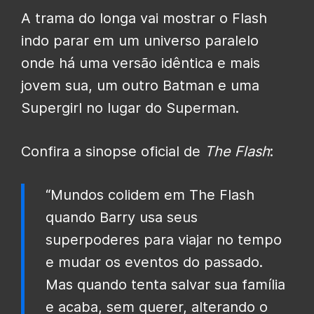
A trama do longa vai mostrar o Flash
indo parar em um universo paralelo
onde há uma versão idêntica e mais
jovem sua, um outro Batman e uma
Supergirl no lugar do Superman.
Confira a sinopse oficial de
The Flash
:
“Mundos colidem em The Flash
quando Barry usa seus
superpoderes para viajar no tempo
e mudar os eventos do passado.
Mas quando tenta salvar sua família
e acaba, sem querer, alterando o