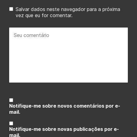
Salvar dados neste navegador para a próxima
vez que eu for comentar.
Seu
comentário:
Notifique-me sobre novos comentários por e-
mail.
Notifique-me sobre novas publicações por e-
mail.