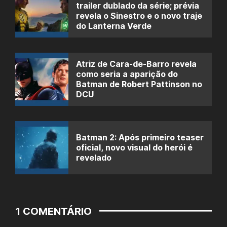
trailer dublado da série; prévia
revela o Sinestro e o novo traje
do Lanterna Verde
Atriz de Cara-de-Barro revela
como seria a aparição do
Batman de Robert Pattinson no
DCU
Batman 2: Após primeiro teaser
oficial, novo visual do herói é
revelado
1 COMENTÁRIO