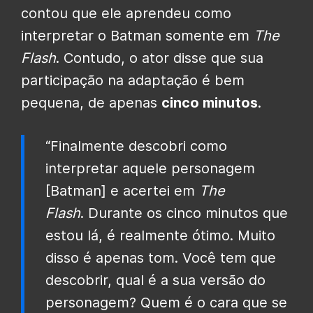
contou que ele aprendeu como
interpretar o Batman somente em
The
Flash
. Contudo, o ator disse que sua
participação na adaptação é bem
pequena, de apenas
cinco minutos
.
“Finalmente descobri como
interpretar aquele personagem
[Batman] e acertei em
The
Flash
.
Durante os cinco minutos que
estou lá, é realmente ótimo. Muito
disso é apenas tom. Você tem que
descobrir, qual é a sua versão do
personagem? Quem é o cara que se