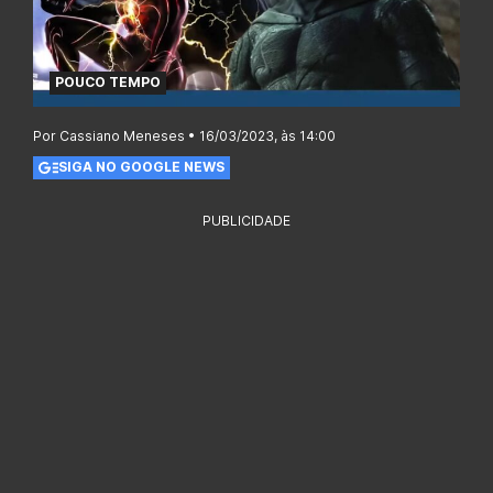
POUCO TEMPO
Por Cassiano Meneses • 16/03/2023, às 14:00
SIGA NO GOOGLE NEWS
PUBLICIDADE