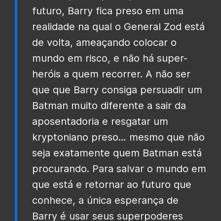
futuro, Barry fica preso em uma
realidade na qual o General Zod está
de volta, ameaçando colocar o
mundo em risco, e não há super-
heróis a quem recorrer. A não ser
que que Barry consiga persuadir um
Batman muito diferente a sair da
aposentadoria e resgatar um
kryptoniano preso… mesmo que não
seja exatamente quem Batman está
procurando. Para salvar o mundo em
que está e retornar ao futuro que
conhece, a única esperança de
Barry é usar seus superpoderes