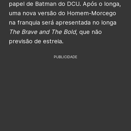
papel de Batman do DCU. Após o longa,
uma nova versão do Homem-Morcego
na franquia será apresentada no longa
The Brave and The Bold
, que não
previsão de estreia.
PUBLICIDADE