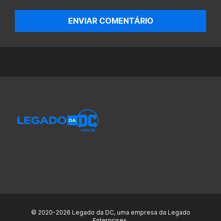
ENVIAR COMENTÁRIO
© 2020-2026 Legado da DC, uma empresa da Legado
Enterprises.