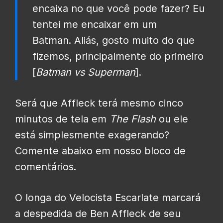
encaixa no que você pode fazer? Eu
tentei me encaixar em um
Batman. Aliás, gosto muito do que
fizemos, principalmente do primeiro
[
Batman vs Superman
].
Será que Affleck terá mesmo cinco
minutos de tela em
The Flash
ou ele
está simplesmente exagerando?
Comente abaixo em nosso bloco de
comentários.
O longa do Velocista Escarlate marcará
a despedida de Ben Affleck de seu