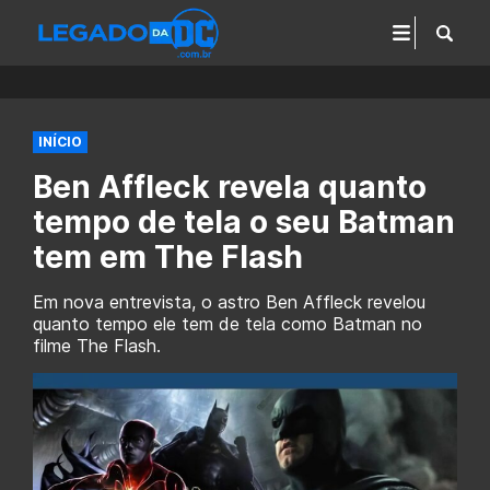
INÍCIO
Ben Affleck revela quanto
tempo de tela o seu Batman
tem em The Flash
Em nova entrevista, o astro Ben Affleck revelou
quanto tempo ele tem de tela como Batman no
filme The Flash.