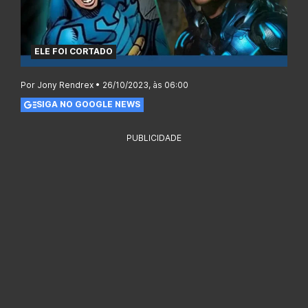
ELE FOI CORTADO
Por Jony Rendrex • 26/10/2023, às 06:00
SIGA NO GOOGLE NEWS
PUBLICIDADE