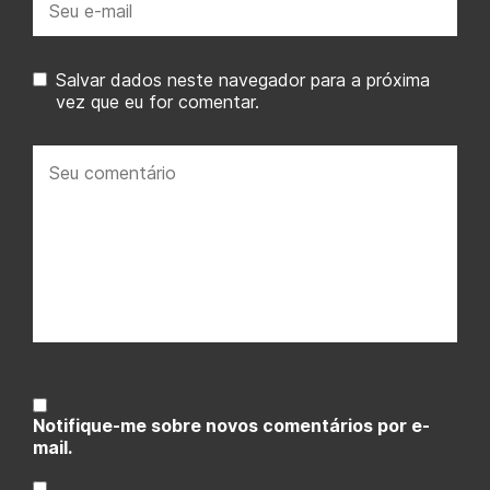
mail:
Salvar dados neste navegador para a próxima
vez que eu for comentar.
Seu
comentário:
Notifique-me sobre novos comentários por e-
mail.