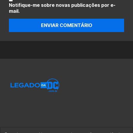
Notifique-me sobre novas publicações por e-
mail.
ENVIAR COMENTÁRIO