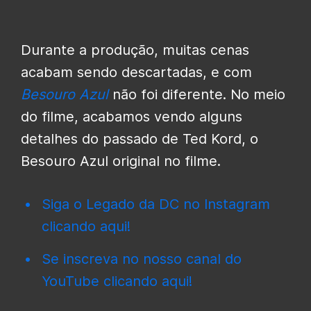
Durante a produção, muitas cenas
acabam sendo descartadas, e com
Besouro Azul
não foi diferente. No meio
do filme, acabamos vendo alguns
detalhes do passado de Ted Kord, o
Besouro Azul original no filme.
Siga o Legado da DC no Instagram
clicando aqui!
Se inscreva no nosso canal do
YouTube clicando aqui!