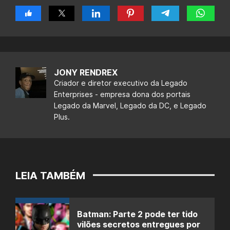
JONY RENDREX
Criador e diretor executivo da Legado
Enterprises - empresa dona dos portais
Legado da Marvel, Legado da DC, e Legado
Plus.
LEIA TAMBÉM
Batman: Parte 2 pode ter tido
vilões secretos entregues por