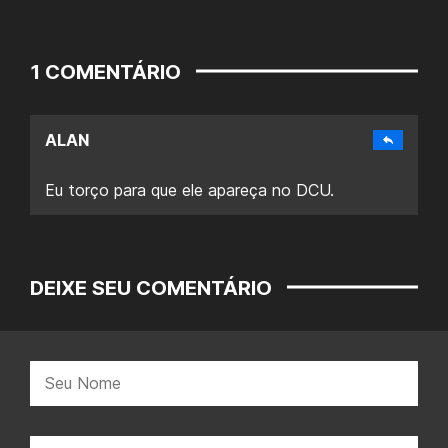
1 COMENTÁRIO
ALAN
Eu torço para que ele apareça no DCU.
DEIXE SEU COMENTÁRIO
Nome:
E-