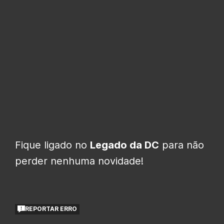
Fique ligado no
Legado da DC
para não
perder nenhuma novidade!
REPORTAR ERRO