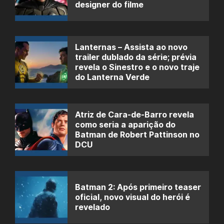
designer do filme
Lanternas – Assista ao novo
trailer dublado da série; prévia
revela o Sinestro e o novo traje
do Lanterna Verde
Atriz de Cara-de-Barro revela
como seria a aparição do
Batman de Robert Pattinson no
DCU
Batman 2: Após primeiro teaser
oficial, novo visual do herói é
revelado