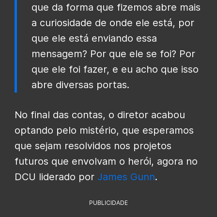
que da forma que fizemos abre mais
a curiosidade de onde ele está, por
que ele está enviando essa
mensagem? Por que ele se foi? Por
que ele foi fazer, e eu acho que isso
abre diversas portas.
No final das contas, o diretor acabou
optando pelo mistério, que esperamos
que sejam resolvidos nos projetos
futuros que envolvam o herói, agora no
DCU liderado por
James Gunn
.
PUBLICIDADE