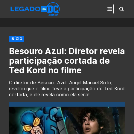
INÍCIO
Besouro Azul: Diretor revela
participação cortada de
Ted Kord no filme
O diretor de Besouro Azul, Angel Manuel Soto,
revelou que o filme teve a participação de Ted Kord
cortada, e ele revela como ela seria!