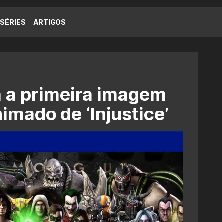
SÉRIES
ARTIGOS
 a primeira imagem
nimado de ‘Injustice’