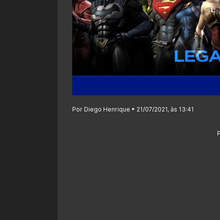
Por Diego Henrique • 21/07/2021, às 13:41