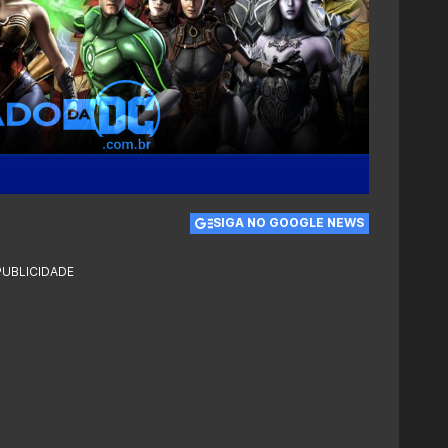
SIGA NO GOOGLE NEWS
PUBLICIDADE