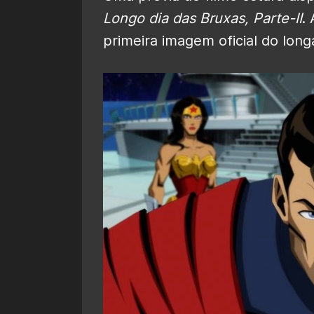
Longo dia das Bruxas, Parte-II
.
primeira imagem oficial do long