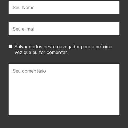
Nome:
E-
mail:
Salvar dados neste navegador para a próxima
vez que eu for comentar.
Seu
comentário: