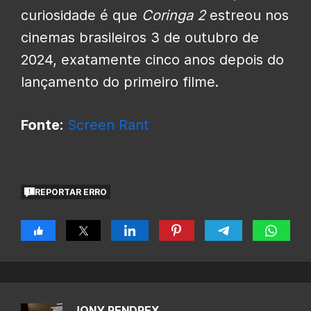
curiosidade é que
Coringa 2
estreou nos
cinemas brasileiros 3 de outubro de
2024, exatamente cinco anos depois do
lançamento do primeiro filme.
Fonte:
Screen Rant
REPORTAR ERRO
JONY RENDREX