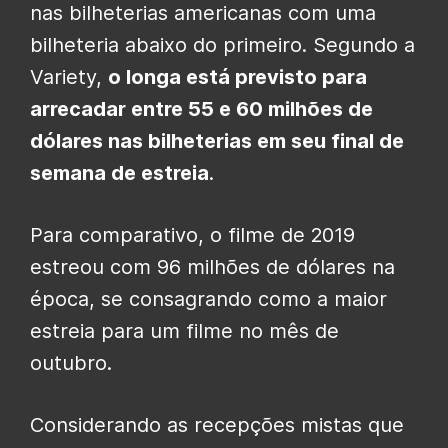
nas bilheterias americanas com uma
bilheteria abaixo do primeiro. Segundo a
Variety,
o longa está previsto para
arrecadar entre 55 e 60 milhões de
dólares nas bilheterias em seu final de
semana de estreia
.
Para comparativo, o filme de 2019
estreou com 96 milhões de dólares na
época, se consagrando como a maior
estreia para um filme no mês de
outubro.
Considerando as recepções mistas que