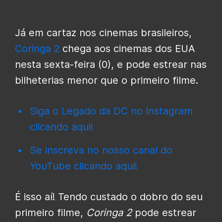
Já em cartaz nos cinemas brasileiros,
Coringa 2
chega aos cinemas dos EUA
nesta sexta-feira (0), e pode estrear nas
bilheterias menor que o primeiro filme.
Siga o Legado da DC no Instagram
clicando aqui!
Se inscreva no nosso canal do
YouTube clicando aqui!
É isso aí! Tendo custado o dobro do seu
primeiro filme,
Coringa 2
pode estrear