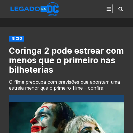
INÍCIO
Coringa 2 pode estrear com
menos que o primeiro nas
bilheterias
O filme preocupa com previsões que apontam uma
estreia menor que o primeiro filme - confira.