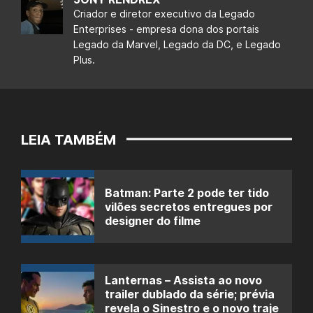
Criador e diretor executivo da Legado
Enterprises - empresa dona dos portais
Legado da Marvel, Legado da DC, e Legado
Plus.
LEIA TAMBÉM
Batman: Parte 2 pode ter tido
vilões secretos entregues por
designer do filme
Lanternas – Assista ao novo
trailer dublado da série; prévia
revela o Sinestro e o novo traje