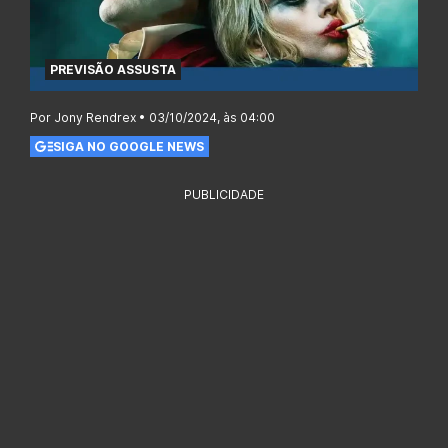
PREVISÃO ASSUSTA
Por Jony Rendrex • 03/10/2024, às 04:00
SIGA NO GOOGLE NEWS
PUBLICIDADE