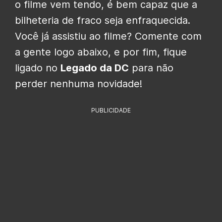
o filme vem tendo, é bem capaz que a
bilheteria de fraco seja enfraquecida.
Você já assistiu ao filme? Comente com
a gente logo abaixo, e por fim, fique
ligado no
Legado da DC
para não
perder nenhuma novidade!
PUBLICIDADE