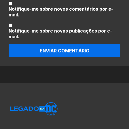
Notifique-me sobre novos comentários por e-
mail.
Notifique-me sobre novas publicações por e-
mail.
ENVIAR COMENTÁRIO