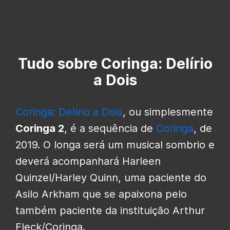
Tudo sobre Coringa: Delírio
a Dois
Coringa: Delírio a Dois
, ou simplesmente
Coringa 2
, é a sequência de
Coringa
, de
2019. O longa será um musical sombrio e
deverá acompanhará Harleen
Quinzel/Harley Quinn, uma paciente do
Asilo Arkham que se apaixona pelo
também paciente da instituição Arthur
Fleck/Coringa.