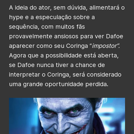
A ideia do ator, sem dúvida, alimentará o
hype e a especulação sobre a
sequência, com muitos fãs
provavelmente ansiosos para ver Dafoe
aparecer como seu Coringa ”
impostor”.
Agora que a possibilidade está aberta,
se Dafoe nunca tiver a chance de
interpretar o Coringa, será considerado
uma grande oportunidade perdida.