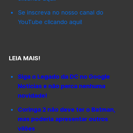
Se inscreva no nosso canal do
YouTube clicando aqui!
LEIA MAIS!
Siga o Legado da DC no Google
Notícias e não perca nenhuma
novidade!
Coringa 2 não deve ter o Batman,
mas poderia apresentar outros
vilões