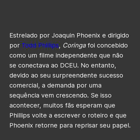
Estrelado por Joaquin Phoenix e dirigido
por
Todd Phillips
,
Coringa
foi concebido
como um filme independente que não
se conectava ao DCEU. No entanto,
devido ao seu surpreendente sucesso
comercial, a demanda por uma
sequência vem crescendo. Se isso
acontecer, muitos fãs esperam que
Phillips volte a escrever o roteiro e que
Phoenix retorne para reprisar seu papel.