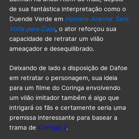
de sua fantástica interpretação como o
Duende Verde em
Homem-Aranha: Sem
Volta para Casa
, o ator reforçou sua
capacidade de retratar um vilão
ameaçador e desequilibrado.
Deixando de lado a disposição de Dafoe
em retratar o personagem, sua ideia
para um filme do Coringa envolvendo
um vilão imitador também é algo que
intrigará os fãs e certamente seria uma
premissa interessante para basear a
trama de
Coringa 2
.