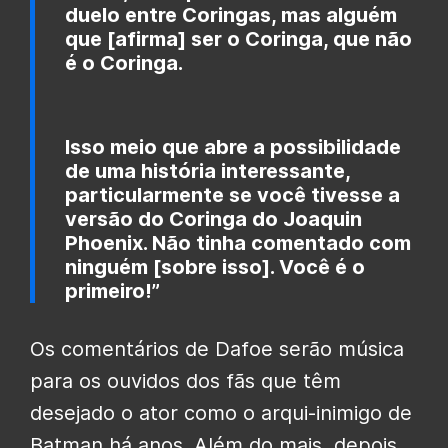
duelo entre Coringas, mas alguém
que [afirma] ser o Coringa, que não
é o Coringa.
Isso meio que abre a possibilidade
de uma história interessante,
particularmente se você tivesse a
versão do Coringa do Joaquin
Phoenix‎‎. Não tinha comentado com
ninguém [sobre isso]. Você é o
primeiro!” ‎
Os comentários de Dafoe serão música
para os ouvidos dos fãs que têm
desejado o ator como o arqui-inimigo de
Batman há anos. Além do mais, depois