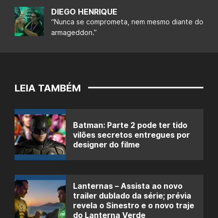
DIEGO HENRIQUE
“Nunca se comprometa, nem mesmo diante do
armageddon.”
LEIA TAMBÉM
Batman: Parte 2 pode ter tido
vilões secretos entregues por
designer do filme
Lanternas – Assista ao novo
trailer dublado da série; prévia
revela o Sinestro e o novo traje
do Lanterna Verde