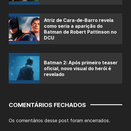
Atriz de Cara-de-Barro revela
como seria a aparição do
Batman de Robert Pattinson no
DCU
Batman 2: Após primeiro teaser
oficial, novo visual do herói é
revelado
COMENTÁRIOS FECHADOS
Os comentários desse post foram encerrados.