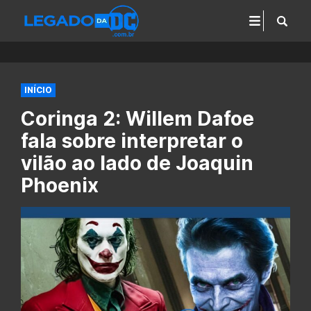
INÍCIO
Coringa 2: Willem Dafoe
fala sobre interpretar o
vilão ao lado de Joaquin
Phoenix