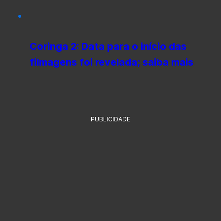
Coringa 2: Data para o início das
filmagens foi revelada; saiba mais
PUBLICIDADE