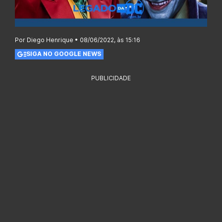
Por Diego Henrique • 08/06/2022, às 15:16
SIGA NO GOOGLE NEWS
PUBLICIDADE