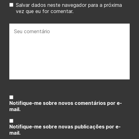
Salvar dados neste navegador para a próxima
vez que eu for comentar.
Seu
comentário:
Notifique-me sobre novos comentários por e-
mail.
Notifique-me sobre novas publicações por e-
mail.