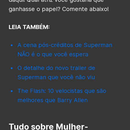
ganhasse o papel? Comente abaixo!
LEIA TAMBÉM:
A cena pós-créditos de Superman
NÃO é o que você espera
O detalhe do novo trailer de
Superman que você não viu
The Flash: 10 velocistas que são
melhores que Barry Allen
Tudo sobre Mulher-