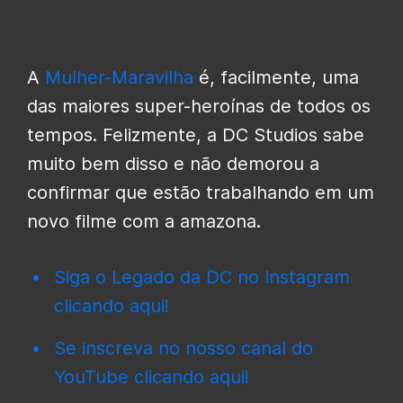
A
Mulher-Maravilha
é, facilmente, uma
das maiores super-heroínas de todos os
tempos. Felizmente, a DC Studios sabe
muito bem disso e não demorou a
confirmar que estão trabalhando em um
novo filme com a amazona.
Siga o Legado da DC no Instagram
clicando aqui!
Se inscreva no nosso canal do
YouTube clicando aqui!