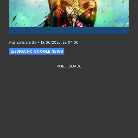
Por Elvis de Sá • 12/06/2025, às 04:00
SIGA NO GOOGLE NEWS
PUBLICIDADE