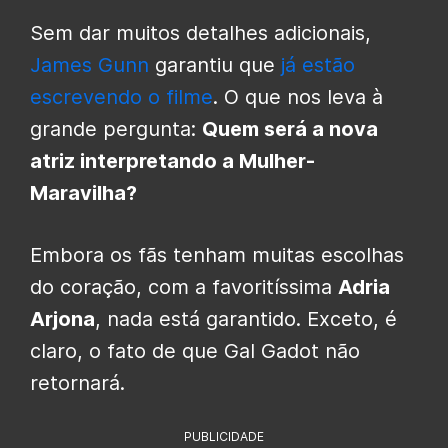
Sem dar muitos detalhes adicionais,
James Gunn
garantiu que
já estão
escrevendo o filme
. O que nos leva à
grande pergunta:
Quem será a nova
atriz interpretando a Mulher-
Maravilha?
Embora os fãs tenham muitas escolhas
do coração, com a favoritíssima
Adria
Arjona
, nada está garantido. Exceto, é
claro, o fato de que Gal Gadot não
retornará.
PUBLICIDADE