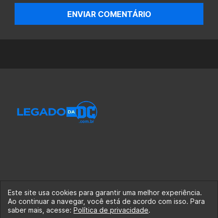
ENVIAR COMENTÁRIO
Este site usa cookies para garantir uma melhor experiência.
Ao continuar a navegar, você está de acordo com isso. Para
© 2020-2026 Legado da DC, uma empresa da Legado
saber mais, acesse:
Política de privacidade
.
Enterprises.