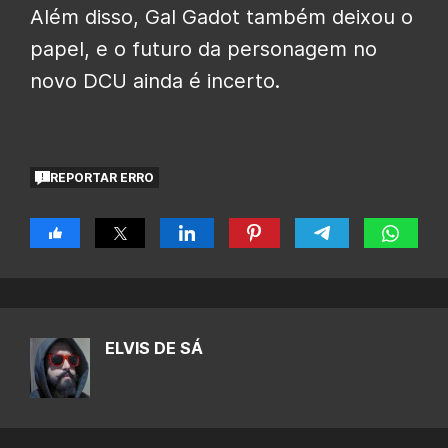
Além disso, Gal Gadot também deixou o
papel, e o futuro da personagem no
novo DCU ainda é incerto.
REPORTAR ERRO
ELVIS DE SÁ