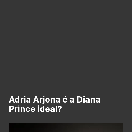
Adria Arjona é a Diana
Prince ideal?