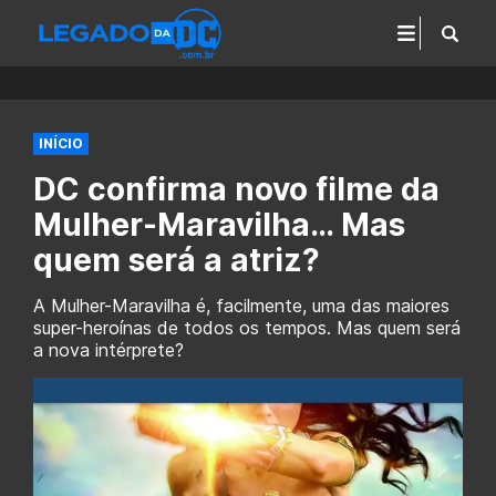
INÍCIO
DC confirma novo filme da
Mulher-Maravilha… Mas
quem será a atriz?
A Mulher-Maravilha é, facilmente, uma das maiores
super-heroínas de todos os tempos. Mas quem será
a nova intérprete?