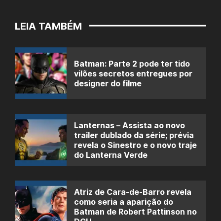
LEIA TAMBÉM
Batman: Parte 2 pode ter tido
vilões secretos entregues por
designer do filme
Lanternas – Assista ao novo
trailer dublado da série; prévia
revela o Sinestro e o novo traje
do Lanterna Verde
Atriz de Cara-de-Barro revela
como seria a aparição do
Batman de Robert Pattinson no