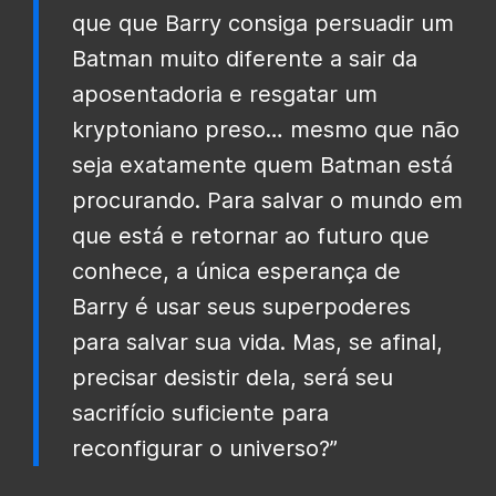
que que Barry consiga persuadir um
Batman muito diferente a sair da
aposentadoria e resgatar um
kryptoniano preso… mesmo que não
seja exatamente quem Batman está
procurando. Para salvar o mundo em
que está e retornar ao futuro que
conhece, a única esperança de
Barry é usar seus superpoderes
para salvar sua vida. Mas, se afinal,
precisar desistir dela, será seu
sacrifício suficiente para
reconfigurar o universo?”