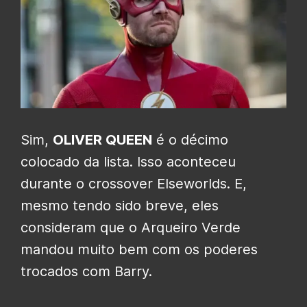
Sim,
OLIVER QUEEN
é o décimo
colocado da lista. Isso aconteceu
durante o crossover Elseworlds. E,
mesmo tendo sido breve, eles
consideram que o Arqueiro Verde
mandou muito bem com os poderes
trocados com Barry.