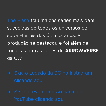
The Flash
foi uma das séries mais bem
sucedidas de todos os universos de
super-heróis dos últimos anos. A
produção se destacou e foi além de
todas as outras séries do
ARROWVERSE
da CW.
Siga o Legado da DC no Instagram
clicando aqui!
Se inscreva no nosso canal do
YouTube clicando aqui!