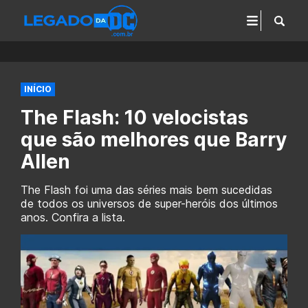
INÍCIO
The Flash: 10 velocistas
que são melhores que Barry
Allen
The Flash foi uma das séries mais bem sucedidas
de todos os universos de super-heróis dos últimos
anos. Confira a lista.