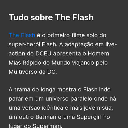
Tudo sobre The Flash
The Flash
é o primeiro filme solo do
super-herói Flash. A adaptação em live-
action do DCEU apresenta o Homem
Mias Rápido do Mundo viajando pelo
Multiverso da DC.
A trama do longa mostra o Flash indo
parar em um universo paralelo onde há
uma versão idêntica e mais jovem sua,
um outro Batman e uma Supergirl no
lugar do Superman.