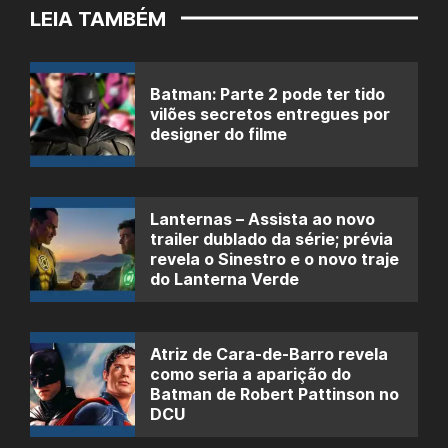
LEIA TAMBÉM
Batman: Parte 2 pode ter tido
vilões secretos entregues por
designer do filme
Lanternas – Assista ao novo
trailer dublado da série; prévia
revela o Sinestro e o novo traje
do Lanterna Verde
Atriz de Cara-de-Barro revela
como seria a aparição do
Batman de Robert Pattinson no
DCU