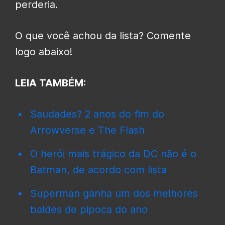
perderia.
O que você achou da lista? Comente
logo abaixo!
LEIA TAMBÉM:
Saudades? 2 anos do fim do
Arrowverse e The Flash
O herói mais trágico da DC não é o
Batman, de acordo com lista
Superman ganha um dos melhores
baldes de pipoca do ano