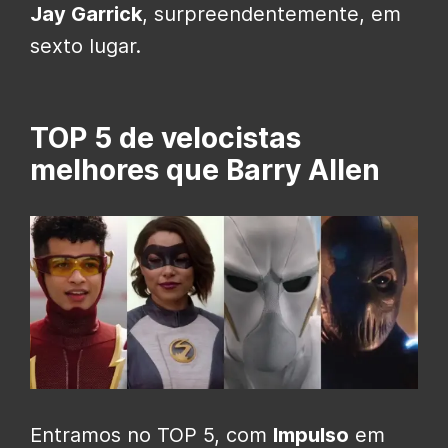
Jay Garrick
, surpreendentemente, em
sexto lugar.
TOP 5 de velocistas
melhores que Barry Allen
Entramos no TOP 5, com
Impulso
em