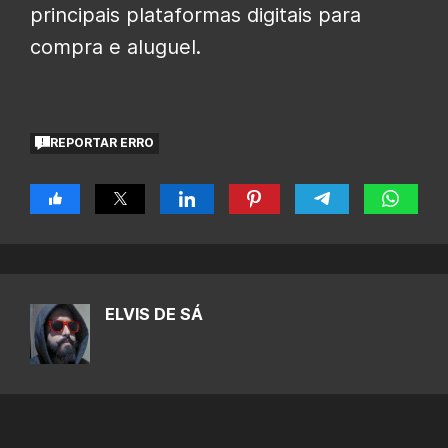
principais plataformas digitais para
compra e aluguel.
REPORTAR ERRO
ELVIS DE SÁ