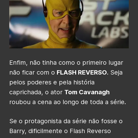
Enfim, não tinha como o primeiro lugar
não ficar com o
FLASH REVERSO
. Seja
pelos poderes e pela história
caprichada, o ator
Tom Cavanagh
roubou a cena ao longo de toda a série.
Se o protagonista da série não fosse o
Barry, dificilmente o Flash Reverso