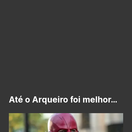
Até o Arqueiro foi melhor…