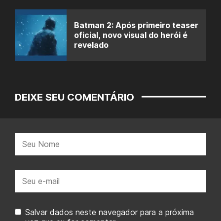
Batman 2: Após primeiro teaser
oficial, novo visual do herói é
revelado
DEIXE SEU COMENTÁRIO
Nome:
E-
mail:
Salvar dados neste navegador para a próxima