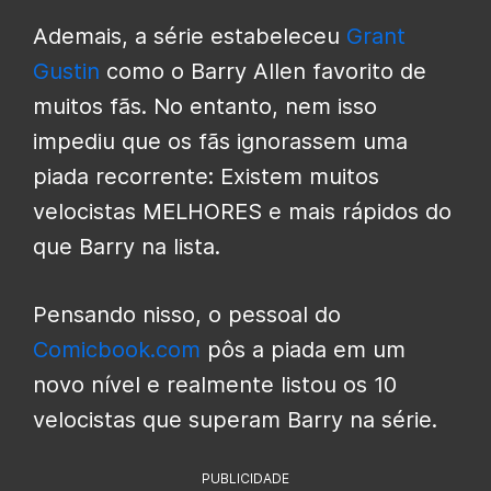
Ademais, a série estabeleceu
Grant
Gustin
como o Barry Allen favorito de
muitos fãs. No entanto, nem isso
impediu que os fãs ignorassem uma
piada recorrente: Existem muitos
velocistas MELHORES e mais rápidos do
que Barry na lista.
Pensando nisso, o pessoal do
Comicbook.com
pôs a piada em um
novo nível e realmente listou os 10
velocistas que superam Barry na série.
PUBLICIDADE