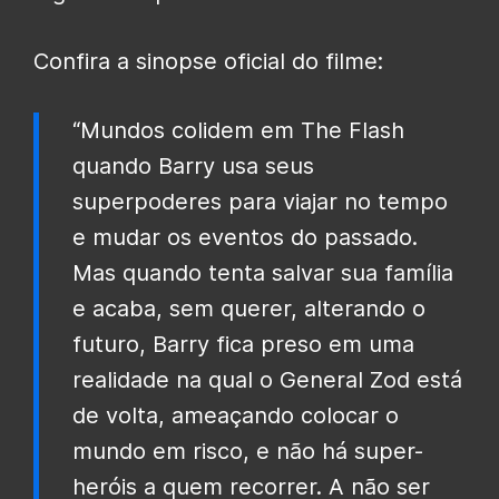
Confira a sinopse oficial do filme:
“Mundos colidem em The Flash
quando Barry usa seus
superpoderes para viajar no tempo
e mudar os eventos do passado.
Mas quando tenta salvar sua família
e acaba, sem querer, alterando o
futuro, Barry fica preso em uma
realidade na qual o General Zod está
de volta, ameaçando colocar o
mundo em risco, e não há super-
heróis a quem recorrer. A não ser