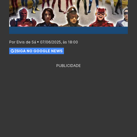
Por Elvis de Sá • 07/06/2025, às 18:00
SIGA NO GOOGLE NEWS
PUBLICIDADE