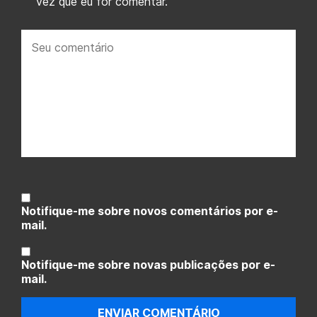
vez que eu for comentar.
Seu
comentário:
Notifique-me sobre novos comentários por e-
mail.
Notifique-me sobre novas publicações por e-
mail.
ENVIAR COMENTÁRIO